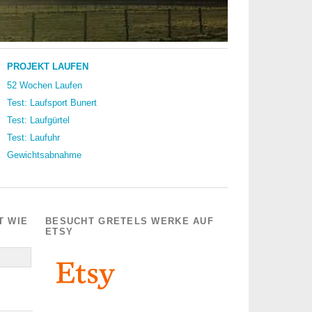
PROJEKT LAUFEN
52 Wochen Laufen
Test: Laufsport Bunert
Test: Laufgürtel
Test: Laufuhr
Gewichtsabnahme
T WIE
BESUCHT GRETELS WERKE AUF
ETSY