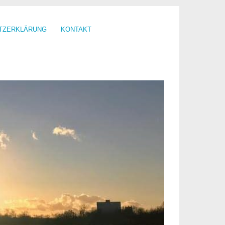
TZERKLÄRUNG
KONTAKT