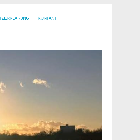
TZERKLÄRUNG
KONTAKT