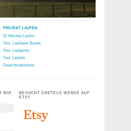
PROJEKT LAUFEN
52 Wochen Laufen
Test: Laufsport Bunert
Test: Laufgürtel
Test: Laufuhr
Gewichtsabnahme
T WIE
BESUCHT GRETELS WERKE AUF
ETSY