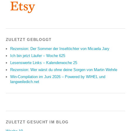
ZULETZT GEBLOGGT
Rezension: Der Sommer der Inseltöchter von Micaela Jary
Ich bin jetzt Läufer – Woche 625
Lesenswerte Links – Kalenderwoche 25
Rezension: Wer wärst du ohne deine Sorgen von Martin Wehrle
Win-Compilation im Juni 2026 – Powered by WIHEL und
langweiledich.net
ZULETZT GESUCHT IM BLOG