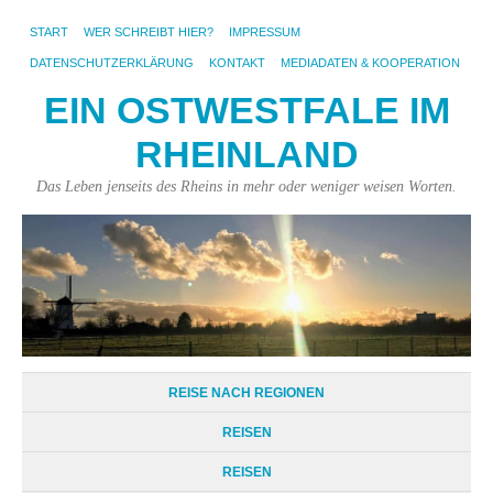
START
WER SCHREIBT HIER?
IMPRESSUM
DATENSCHUTZERKLÄRUNG
KONTAKT
MEDIADATEN & KOOPERATION
EIN OSTWESTFALE IM
RHEINLAND
Das Leben jenseits des Rheins in mehr oder weniger weisen Worten.
REISE NACH REGIONEN
REISEN
REISEN