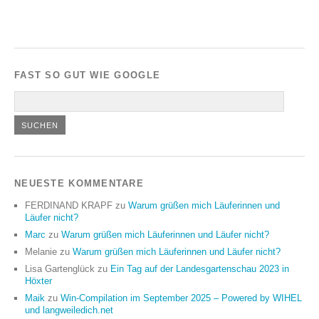
FAST SO GUT WIE GOOGLE
NEUESTE KOMMENTARE
FERDINAND KRAPF
zu
Warum grüßen mich Läuferinnen und
Läufer nicht?
Marc
zu
Warum grüßen mich Läuferinnen und Läufer nicht?
Melanie
zu
Warum grüßen mich Läuferinnen und Läufer nicht?
Lisa Gartenglück
zu
Ein Tag auf der Landesgartenschau 2023 in
Höxter
Maik
zu
Win-Compilation im September 2025 – Powered by WIHEL
und langweiledich.net