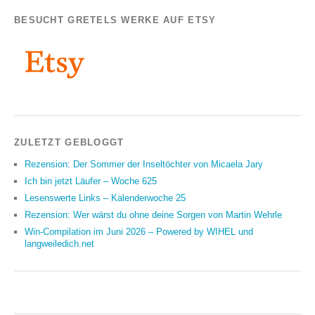
BESUCHT GRETELS WERKE AUF ETSY
ZULETZT GEBLOGGT
Rezension: Der Sommer der Inseltöchter von Micaela Jary
Ich bin jetzt Läufer – Woche 625
Lesenswerte Links – Kalenderwoche 25
Rezension: Wer wärst du ohne deine Sorgen von Martin Wehrle
Win-Compilation im Juni 2026 – Powered by WIHEL und
langweiledich.net