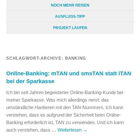
NOCH MEHR REISEN
AUSFLUGS-TIPP
PROJEKT LAUFEN
SCHLAGWORT-ARCHIVE:
BANKING
Online-Banking: mTAN und smsTAN statt iTAN
bei der Sparkasse
Ich bin seit Jahren begeisterter Online-Banking-Kunde bei
meiner Sparkasse. Was mich allerdings nervt: das
umständliche Hantieren mit den TAN-Nummern. Ich kann
verstehen, dass es aufgrund der Sicherheit beim Online-
Banking erforderlich ist, TAN zu verwenden. Und ich kann
auch verstehen, dass …
Weiterlesen
→