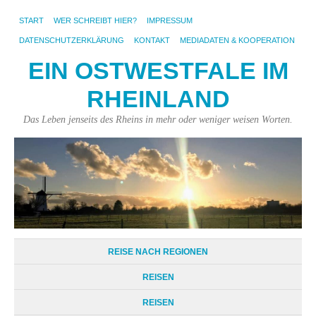
START
WER SCHREIBT HIER?
IMPRESSUM
DATENSCHUTZERKLÄRUNG
KONTAKT
MEDIADATEN & KOOPERATION
EIN OSTWESTFALE IM
RHEINLAND
Das Leben jenseits des Rheins in mehr oder weniger weisen Worten.
REISE NACH REGIONEN
REISEN
REISEN