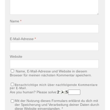
Name
*
E-Mail-Adresse
*
Website
Name, E-Mail-Adresse und Website in diesem
Browser für meinen nächsten Kommentar speichern.
Benachrichtige mich über nachfolgende Kommentare
per E-Mail.
Are you human? Please solve:
Mit der Nutzung dieses Formulars erklärst du dich mit
der Speicherung und Verarbeitung deiner Daten durch
diese Website einverstanden.
*