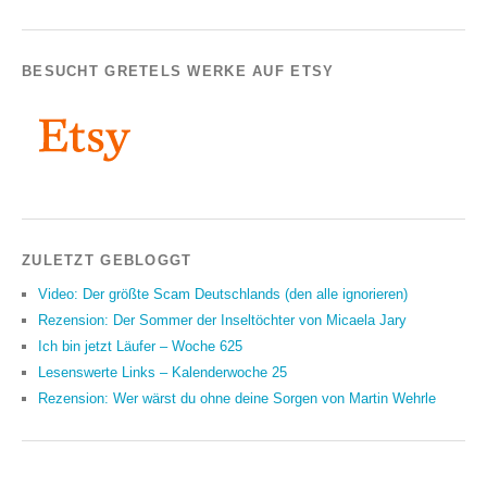
BESUCHT GRETELS WERKE AUF ETSY
ZULETZT GEBLOGGT
Video: Der größte Scam Deutschlands (den alle ignorieren)
Rezension: Der Sommer der Inseltöchter von Micaela Jary
Ich bin jetzt Läufer – Woche 625
Lesenswerte Links – Kalenderwoche 25
Rezension: Wer wärst du ohne deine Sorgen von Martin Wehrle