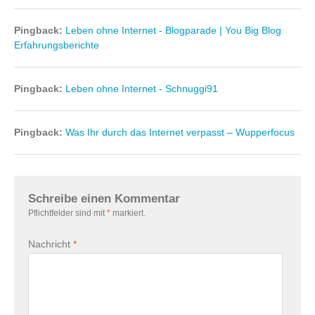
Pingback:
Leben ohne Internet - Blogparade | You Big Blog
Erfahrungsberichte
Pingback:
Leben ohne Internet - Schnuggi91
Pingback:
Was Ihr durch das Internet verpasst – Wupperfocus
Schreibe einen Kommentar
Pflichtfelder sind mit
*
markiert.
Nachricht
*