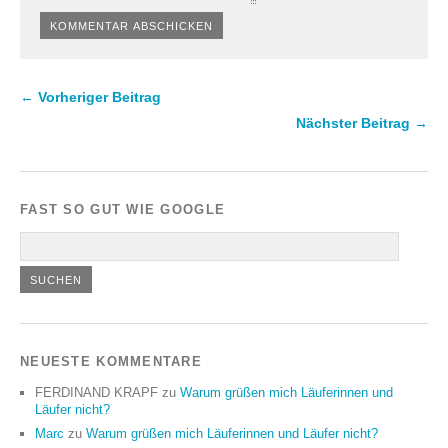
← Vorheriger Beitrag
Nächster Beitrag →
FAST SO GUT WIE GOOGLE
NEUESTE KOMMENTARE
FERDINAND KRAPF
zu
Warum grüßen mich Läuferinnen und
Läufer nicht?
Marc
zu
Warum grüßen mich Läuferinnen und Läufer nicht?