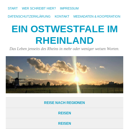
START
WER SCHREIBT HIER?
IMPRESSUM
DATENSCHUTZERKLÄRUNG
KONTAKT
MEDIADATEN & KOOPERATION
EIN OSTWESTFALE IM
RHEINLAND
Das Leben jenseits des Rheins in mehr oder weniger weisen Worten.
REISE NACH REGIONEN
REISEN
REISEN