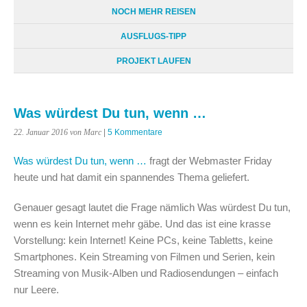
NOCH MEHR REISEN
AUSFLUGS-TIPP
PROJEKT LAUFEN
Was würdest Du tun, wenn …
22. Januar 2016
von Marc
|
5 Kommentare
Was würdest Du tun, wenn …
fragt der Webmaster Friday
heute und hat damit ein spannendes Thema geliefert.
Genauer gesagt lautet die Frage nämlich Was würdest Du tun,
wenn es kein Internet mehr gäbe. Und das ist eine krasse
Vorstellung: kein Internet! Keine PCs, keine Tabletts, keine
Smartphones. Kein Streaming von Filmen und Serien, kein
Streaming von Musik-Alben und Radiosendungen – einfach
nur Leere.