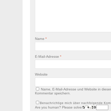
Name
*
E-Mail-Adresse
*
Website
Name, E-Mail-Adresse und Website in diese
Kommentar speichern.
Benachrichtige mich über nachfolgende Kom
Are you human? Please solve: