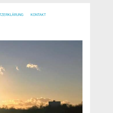
TZERKLÄRUNG
KONTAKT