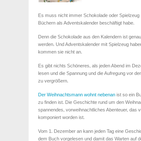
Es muss nicht immer Schokolade oder Spielzeug s
Büchern als Adventskalender beschäftigt habe.
Denn die Schokolade aus den Kalendern ist genauso
werden. Und Adventskalender mit Spielzeug haben
kommen sie nicht an.
Es gibt nichts Schöneres, als jeden Abend im De
lesen und die Spannung und die Aufregung vor dem
zu vergrößern.
Der Weihnachtsmann wohnt nebenan
ist so ein B
zu finden ist. Die Geschichte rund um den Weihna
spannendes, vorweihnachtliches Abenteuer, das 
komponiert worden ist.
Vom 1. Dezember an kann jeden Tag eine Geschi
dem Buch vorgelesen und damit das Warten auf d