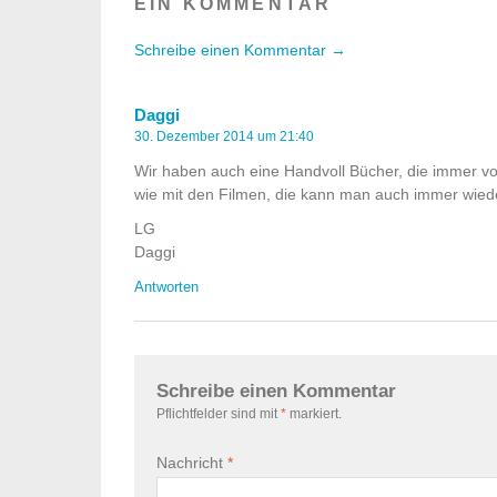
EIN KOMMENTAR
Schreibe einen Kommentar →
Daggi
30. Dezember 2014 um 21:40
Wir haben auch eine Handvoll Bücher, die immer vo
wie mit den Filmen, die kann man auch immer wied
LG
Daggi
Antworten
Schreibe einen Kommentar
Pflichtfelder sind mit
*
markiert.
Nachricht
*