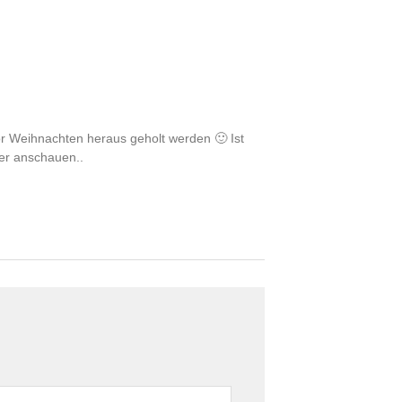
r Weihnachten heraus geholt werden 🙂 Ist
er anschauen..