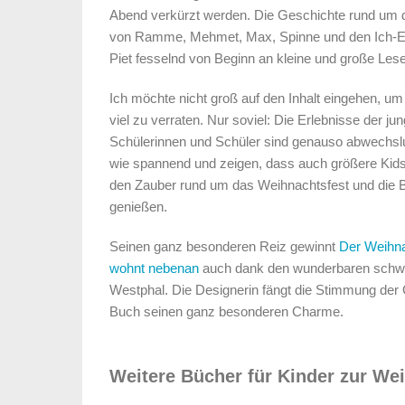
Abend verkürzt werden. Die Geschichte rund um 
von Ramme, Mehmet, Max, Spinne und den Ich-E
Piet fesselnd von Beginn an kleine und große Lese
Ich möchte nicht groß auf den Inhalt eingehen, um
viel zu verraten. Nur soviel: Die Erlebnisse der ju
Schülerinnen und Schüler sind genauso abwechsl
wie spannend und zeigen, dass auch größere Kid
den Zauber rund um das Weihnachtsfest und die
genießen.
Seinen ganz besonderen Reiz gewinnt
Der Weihn
wohnt nebenan
auch dank den wunderbaren schwar
Westphal. Die Designerin fängt die Stimmung der 
Buch seinen ganz besonderen Charme.
Weitere Bücher für Kinder zur We