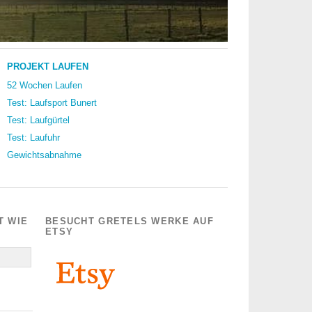
PROJEKT LAUFEN
52 Wochen Laufen
Test: Laufsport Bunert
Test: Laufgürtel
Test: Laufuhr
Gewichtsabnahme
T WIE
BESUCHT GRETELS WERKE AUF
ETSY