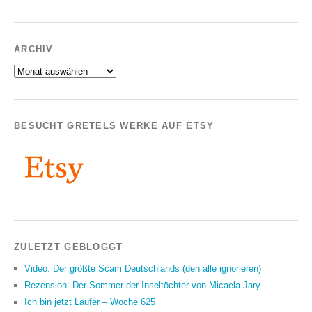
ARCHIV
Archiv
BESUCHT GRETELS WERKE AUF ETSY
ZULETZT GEBLOGGT
Video: Der größte Scam Deutschlands (den alle ignorieren)
Rezension: Der Sommer der Inseltöchter von Micaela Jary
Ich bin jetzt Läufer – Woche 625