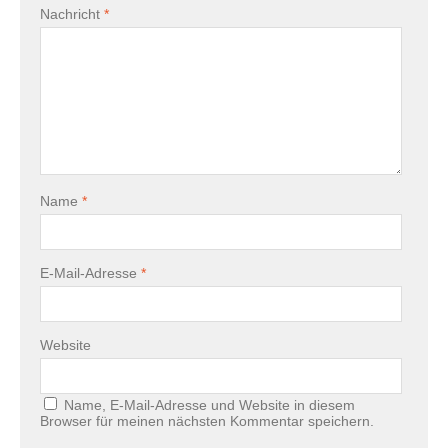
Nachricht
*
Name
*
E-Mail-Adresse
*
Website
Name, E-Mail-Adresse und Website in diesem
Browser für meinen nächsten Kommentar speichern.