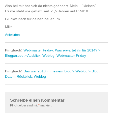
Also bei mir hat sich da nichts geändert. Mein… “kleines”…
Castle steht wie gehabt seit ~1,5 Jahren auf PR4/10.
Glückwunsch für deinen neuen PR
Mike
Antworten
Pingback:
Webmaster Friday: Was erwartet ihr für 2014? >
Blogparade > Ausblick, Weblog, Webmaster Friday
Pingback:
Das war 2013 in meinem Blog > Weblog > Blog,
Daten, Rückblick, Weblog
Schreibe einen Kommentar
Pflichtfelder sind mit
*
markiert.