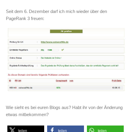
Seit dem 6. Dezember darf ich mich wieder über den
PageRank 3 freuen:
Wie sieht es bei euren Blogs aus? Habt ihr von der Änderung
etwas mitbekommen?
teilen
teilen
teilen