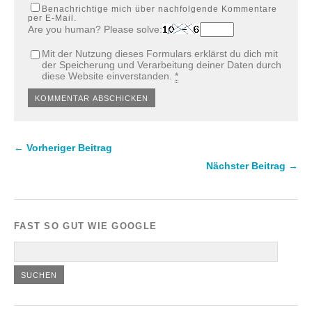
Benachrichtige mich über nachfolgende Kommentare
per E-Mail.
Are you human? Please solve:
Mit der Nutzung dieses Formulars erklärst du dich mit
der Speicherung und Verarbeitung deiner Daten durch
diese Website einverstanden.
*
← Vorheriger Beitrag
Nächster Beitrag →
FAST SO GUT WIE GOOGLE