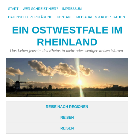
START
WER SCHREIBT HIER?
IMPRESSUM
DATENSCHUTZERKLÄRUNG
KONTAKT
MEDIADATEN & KOOPERATION
EIN OSTWESTFALE IM
RHEINLAND
Das Leben jenseits des Rheins in mehr oder weniger weisen Worten.
REISE NACH REGIONEN
REISEN
REISEN