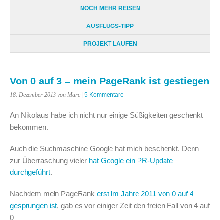
NOCH MEHR REISEN
AUSFLUGS-TIPP
PROJEKT LAUFEN
Von 0 auf 3 – mein PageRank ist gestiegen
18. Dezember 2013
von Marc
|
5 Kommentare
An Nikolaus habe ich nicht nur einige Süßigkeiten geschenkt
bekommen.
Auch die Suchmaschine Google hat mich beschenkt. Denn
zur Überraschung vieler
hat Google ein PR-Update
durchgeführt
.
Nachdem mein PageRank
erst im Jahre 2011 von 0 auf 4
gesprungen ist
, gab es vor einiger Zeit den freien Fall von 4 auf
0