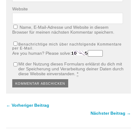
Website
Name, E-Mail-Adresse und Website in diesem
Browser für meinen nächsten Kommentar speichern.
Benachrichtige mich über nachfolgende Kommentare
per E-Mail.
Are you human? Please solve:
Mit der Nutzung dieses Formulars erklärst du dich mit
der Speicherung und Verarbeitung deiner Daten durch
diese Website einverstanden.
*
← Vorheriger Beitrag
Nächster Beitrag →