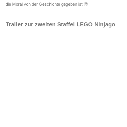
die Moral von der Geschichte gegeben ist 🙂
Trailer zur zweiten Staffel LEGO Ninjago