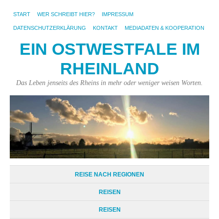
START
WER SCHREIBT HIER?
IMPRESSUM
DATENSCHUTZERKLÄRUNG
KONTAKT
MEDIADATEN & KOOPERATION
EIN OSTWESTFALE IM
RHEINLAND
Das Leben jenseits des Rheins in mehr oder weniger weisen Worten.
REISE NACH REGIONEN
REISEN
REISEN