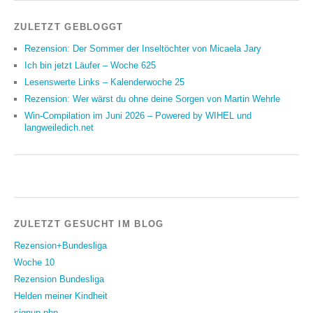
ZULETZT GEBLOGGT
Rezension: Der Sommer der Inseltöchter von Micaela Jary
Ich bin jetzt Läufer – Woche 625
Lesenswerte Links – Kalenderwoche 25
Rezension: Wer wärst du ohne deine Sorgen von Martin Wehrle
Win-Compilation im Juni 2026 – Powered by WIHEL und
langweiledich.net
ZULETZT GESUCHT IM BLOG
Rezension+Bundesliga
Woche 10
Rezension Bundesliga
Helden meiner Kindheit
signup.php