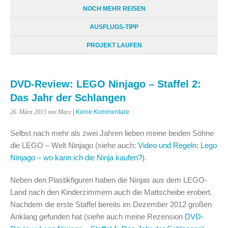
NOCH MEHR REISEN
AUSFLUGS-TIPP
PROJEKT LAUFEN
DVD-Review: LEGO Ninjago – Staffel 2:
Das Jahr der Schlangen
26. März 2013
von Marc
|
Keine Kommentare
Selbst nach mehr als zwei Jahren lieben meine beiden Söhne
die LEGO – Welt Ninjago (siehe auch:
Video und Regeln: Lego
Ninjago – wo kann ich die Ninja kaufen?
).
Neben den Plastikfiguren haben die Ninjas aus dem LEGO-
Land nach den Kinderzimmern auch die Mattscheibe erobert.
Nachdem die erste Staffel bereits im Dezember 2012 großen
Anklang gefunden hat (siehe auch meine Rezension
DVD-