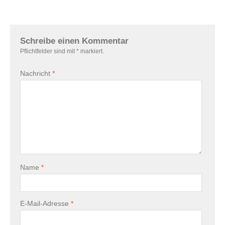
Schreibe einen Kommentar
Pflichtfelder sind mit
*
markiert.
Nachricht
*
Name
*
E-Mail-Adresse
*