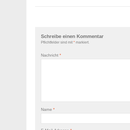
Schreibe einen Kommentar
Pflichtfelder sind mit
*
markiert.
Nachricht
*
Name
*