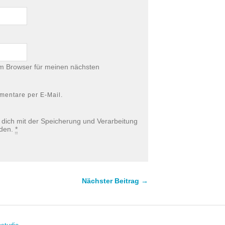
m Browser für meinen nächsten
mentare per E-Mail.
u dich mit der Speicherung und Verarbeitung
nden.
*
Nächster Beitrag →