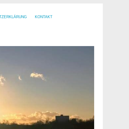
TZERKLÄRUNG
KONTAKT