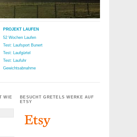
PROJEKT LAUFEN
52 Wochen Laufen
Test: Laufsport Bunert
Test: Laufgürtel
Test: Laufuhr
Gewichtsabnahme
T WIE
BESUCHT GRETELS WERKE AUF
ETSY