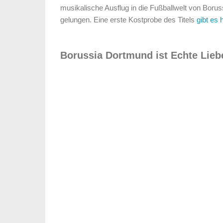
musikalische Ausflug in die Fußballwelt von Boru
gelungen. Eine erste Kostprobe des Titels
gibt es 
Borussia Dortmund ist Echte Lieb