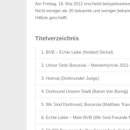
Am Freitag, 18. Mai 2012 erscheint beispielsweis
Nicht weniger als 20 bekannte und weniger bekan
Hitliste geschafft.
Titelverzeichnis
1. BVB – Echte Liebe (Norbert Dickel)
2. Unser Stolz Borussia – Meisterhymne 2011 (
3. Heimat (Dortmunder Jungs)
4. Dortmund Unsere Stadt (Baron Von Borsig)
5. Wir Sind Dortmund, Borussia (Matthias ‘Kas
6. Echte Liebe – Mein BVB (Wir Sind Freunde