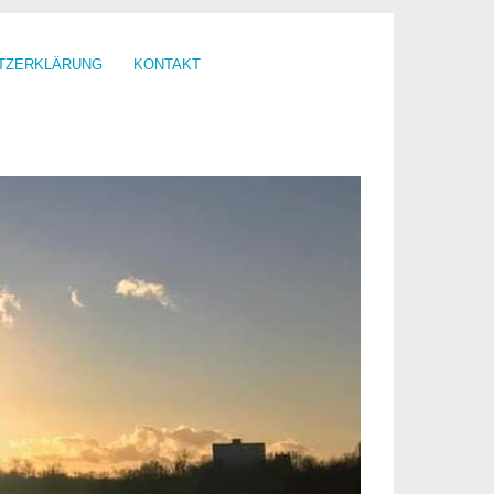
TZERKLÄRUNG
KONTAKT