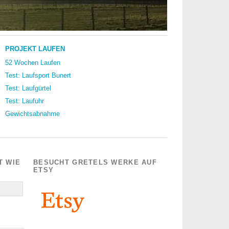
PROJEKT LAUFEN
52 Wochen Laufen
Test: Laufsport Bunert
Test: Laufgürtel
Test: Laufuhr
Gewichtsabnahme
T WIE
BESUCHT GRETELS WERKE AUF
ETSY