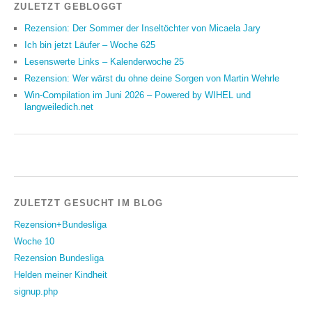
ZULETZT GEBLOGGT
Rezension: Der Sommer der Inseltöchter von Micaela Jary
Ich bin jetzt Läufer – Woche 625
Lesenswerte Links – Kalenderwoche 25
Rezension: Wer wärst du ohne deine Sorgen von Martin Wehrle
Win-Compilation im Juni 2026 – Powered by WIHEL und
langweiledich.net
ZULETZT GESUCHT IM BLOG
Rezension+Bundesliga
Woche 10
Rezension Bundesliga
Helden meiner Kindheit
signup.php