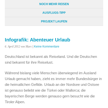
NOCH MEHR REISEN
AUSFLUGS-TIPP
PROJEKT LAUFEN
Infografik: Abenteuer Urlaub
6. April 2012
von Marc
|
Keine Kommentare
Deutschland ist bekannt als Reiseland. Und die Deutschen
sind bekannt für ihre Reiselust.
Während bislang viele Menschen überwiegend im Ausland
Urlaub gemacht haben, zieht es immer mehr Bundesbürger in
die heimatlichen Gefilde. Urlaub an der Nordsee und Ostsee
ist genauso beliebt wie die Türkei oder Mallorca; die
bayerischen Berge werden genauso gern besucht wie die
Tiroler Alpen.