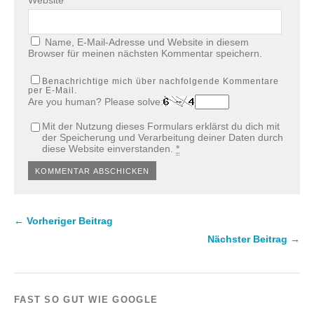
Website
Name, E-Mail-Adresse und Website in diesem
Browser für meinen nächsten Kommentar speichern.
Benachrichtige mich über nachfolgende Kommentare
per E-Mail.
Are you human? Please solve:
Mit der Nutzung dieses Formulars erklärst du dich mit
der Speicherung und Verarbeitung deiner Daten durch
diese Website einverstanden.
*
← Vorheriger Beitrag
Nächster Beitrag →
FAST SO GUT WIE GOOGLE