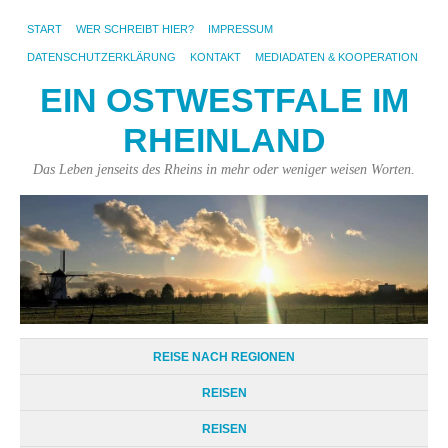
START
WER SCHREIBT HIER?
IMPRESSUM
DATENSCHUTZERKLÄRUNG
KONTAKT
MEDIADATEN & KOOPERATION
EIN OSTWESTFALE IM
RHEINLAND
Das Leben jenseits des Rheins in mehr oder weniger weisen Worten.
REISE NACH REGIONEN
REISEN
REISEN