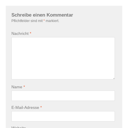
Schreibe einen Kommentar
Pflichtfelder sind mit
*
markiert.
Nachricht
*
Name
*
E-Mail-Adresse
*