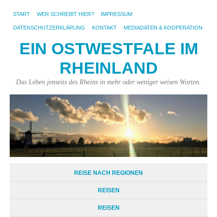
START
WER SCHREIBT HIER?
IMPRESSUM
DATENSCHUTZERKLÄRUNG
KONTAKT
MEDIADATEN & KOOPERATION
EIN OSTWESTFALE IM
RHEINLAND
Das Leben jenseits des Rheins in mehr oder weniger weisen Worten.
REISE NACH REGIONEN
REISEN
REISEN