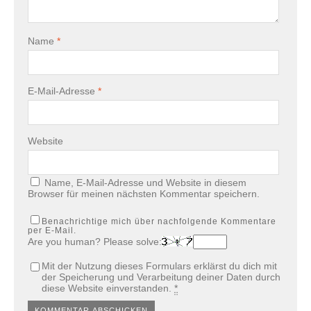
Name
*
E-Mail-Adresse
*
Website
Name, E-Mail-Adresse und Website in diesem
Browser für meinen nächsten Kommentar speichern.
Benachrichtige mich über nachfolgende Kommentare
per E-Mail.
Are you human? Please solve:
Mit der Nutzung dieses Formulars erklärst du dich mit
der Speicherung und Verarbeitung deiner Daten durch
diese Website einverstanden.
*