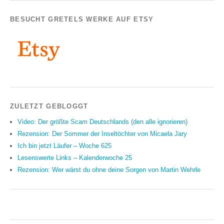
BESUCHT GRETELS WERKE AUF ETSY
ZULETZT GEBLOGGT
Video: Der größte Scam Deutschlands (den alle ignorieren)
Rezension: Der Sommer der Inseltöchter von Micaela Jary
Ich bin jetzt Läufer – Woche 625
Lesenswerte Links – Kalenderwoche 25
Rezension: Wer wärst du ohne deine Sorgen von Martin Wehrle