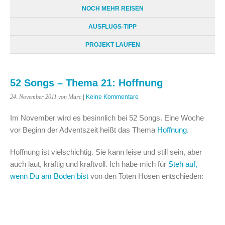
NOCH MEHR REISEN
AUSFLUGS-TIPP
PROJEKT LAUFEN
52 Songs – Thema 21: Hoffnung
24. November 2011
von Marc
|
Keine Kommentare
Im November wird es besinnlich bei 52 Songs. Eine Woche
vor Beginn der Adventszeit heißt das Thema
Hoffnung
.
Hoffnung ist vielschichtig. Sie kann leise und still sein, aber
auch laut, kräftig und kraftvoll. Ich habe mich für
Steh auf,
wenn Du am Boden bist
von den Toten Hosen entschieden: