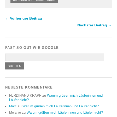
← Vorheriger Beitrag
Nächster Beitrag →
FAST SO GUT WIE GOOGLE
NEUESTE KOMMENTARE
FERDINAND KRAPF
zu
Warum grüßen mich Läuferinnen und
Läufer nicht?
Marc
zu
Warum grüßen mich Läuferinnen und Läufer nicht?
Melanie
zu
Warum grüßen mich Läuferinnen und Läufer nicht?