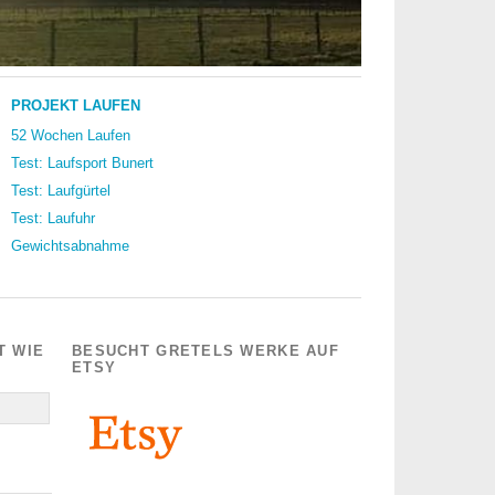
PROJEKT LAUFEN
52 Wochen Laufen
Test: Laufsport Bunert
Test: Laufgürtel
Test: Laufuhr
Gewichtsabnahme
T WIE
BESUCHT GRETELS WERKE AUF
ETSY