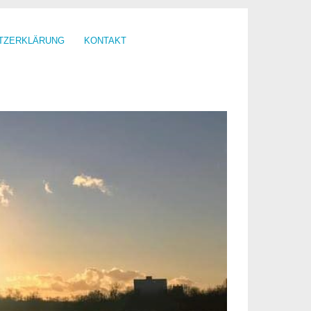
TZERKLÄRUNG
KONTAKT