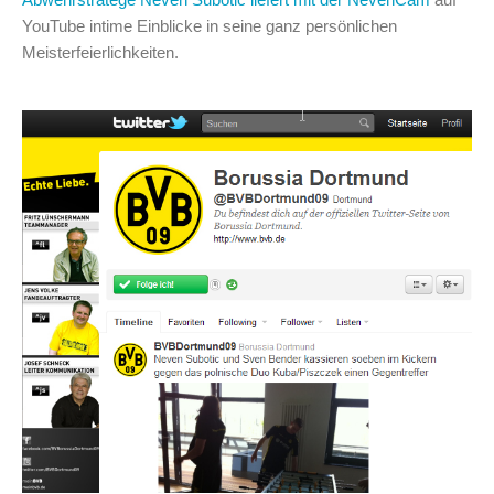
YouTube intime Einblicke in seine ganz persönlichen
Meisterfeierlichkeiten.