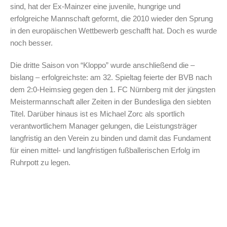
sind, hat der Ex-Mainzer eine juvenile, hungrige und
erfolgreiche Mannschaft geformt, die 2010 wieder den Sprung
in den europäischen Wettbewerb geschafft hat. Doch es wurde
noch besser.
Die dritte Saison von “Kloppo” wurde anschließend die –
bislang – erfolgreichste: am 32. Spieltag feierte der BVB nach
dem 2:0-Heimsieg gegen den 1. FC Nürnberg mit der jüngsten
Meistermannschaft aller Zeiten in der Bundesliga den siebten
Titel. Darüber hinaus ist es Michael Zorc als sportlich
verantwortlichem Manager gelungen, die Leistungsträger
langfristig an den Verein zu binden und damit das Fundament
für einen mittel- und langfristigen fußballerischen Erfolg im
Ruhrpott zu legen.