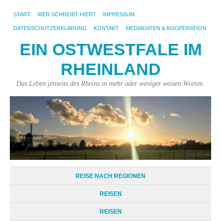
START
WER SCHREIBT HIER?
IMPRESSUM
DATENSCHUTZERKLÄRUNG
KONTAKT
MEDIADATEN & KOOPERATION
EIN OSTWESTFALE IM
RHEINLAND
Das Leben jenseits des Rheins in mehr oder weniger weisen Worten.
REISE NACH REGIONEN
REISEN
REISEN