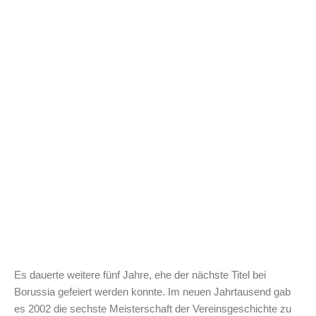
Es dauerte weitere fünf Jahre, ehe der nächste Titel bei
Borussia gefeiert werden konnte. Im neuen Jahrtausend gab
es 2002 die sechste Meisterschaft der Vereinsgeschichte zu