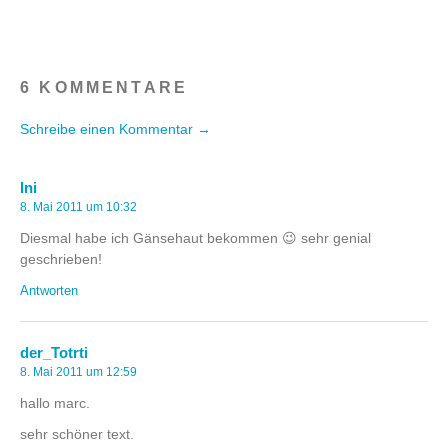
6 KOMMENTARE
Schreibe einen Kommentar →
Ini
8. Mai 2011 um 10:32
Diesmal habe ich Gänsehaut bekommen 😉 sehr genial
geschrieben!
Antworten
der_Totrti
8. Mai 2011 um 12:59
hallo marc.
sehr schöner text.