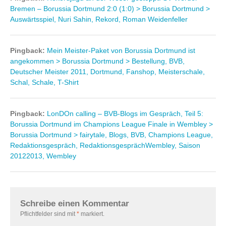
Bremen – Borussia Dortmund 2:0 (1:0) > Borussia Dortmund >
Auswärtsspiel, Nuri Sahin, Rekord, Roman Weidenfeller
Pingback:
Mein Meister-Paket von Borussia Dortmund ist
angekommen > Borussia Dortmund > Bestellung, BVB,
Deutscher Meister 2011, Dortmund, Fanshop, Meisterschale,
Schal, Schale, T-Shirt
Pingback:
LonDOn calling – BVB-Blogs im Gespräch, Teil 5:
Borussia Dortmund im Champions League Finale in Wembley >
Borussia Dortmund > fairytale, Blogs, BVB, Champions League,
Redaktionsgespräch, RedaktionsgesprächWembley, Saison
20122013, Wembley
Schreibe einen Kommentar
Pflichtfelder sind mit
*
markiert.