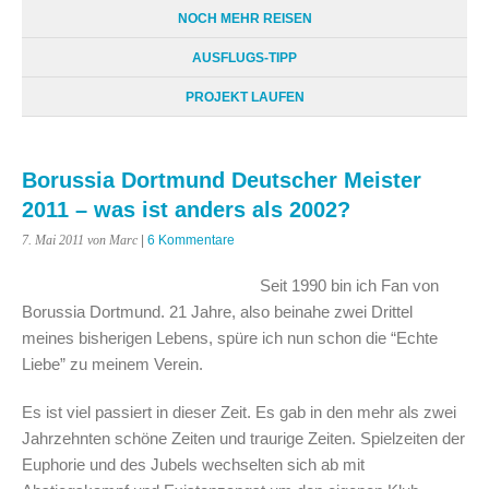
NOCH MEHR REISEN
AUSFLUGS-TIPP
PROJEKT LAUFEN
Borussia Dortmund Deutscher Meister
2011 – was ist anders als 2002?
7. Mai 2011
von Marc
|
6 Kommentare
Seit 1990 bin ich Fan von
Borussia Dortmund. 21 Jahre, also beinahe zwei Drittel
meines bisherigen Lebens, spüre ich nun schon die “Echte
Liebe” zu meinem Verein.
Es ist viel passiert in dieser Zeit. Es gab in den mehr als zwei
Jahrzehnten schöne Zeiten und traurige Zeiten. Spielzeiten der
Euphorie und des Jubels wechselten sich ab mit