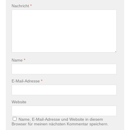
Nachricht
*
Name
*
E-Mail-Adresse
*
Website
Name, E-Mail-Adresse und Website in diesem
Browser für meinen nächsten Kommentar speichern.