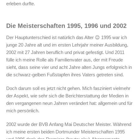
erleben durfte.
Die Meisterschaften 1995, 1996 und 2002
Der Hauptunterschied ist natürlich das Alter 😉 1995 war ich
junge 20 Jahre alt und im ersten Lehrjahr meiner Ausbildung,
2002 mit 27 Jahren beruflich und privat gefestigt. Und 2011
fülle ich meine Rolle als Familienvater aus, der mit Freude
sieht, dass seine vier und acht Jahre alten Jungs erfolgreich in
die schwarz-gelben Fußstapfen ihres Vaters getreten sind.
Doch darum soll es jetzt nicht gehen. Mich fasziniert vielmehr
der Aspekt, wie sehr sich die Berichterstattung der Medien in
den vergangenen neun Jahren verändert hat: allgemein und für
mich persönlich.
2002 wurde der BVB Anfang Mai Deutscher Meister. Während
ich meine ersten beiden Dortmunder Meisterschaften 1995