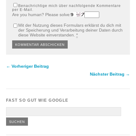
Benachrichtige mich über nachfolgende Kommentare
per E-Mail.
Are you human? Please solve:
Mit der Nutzung dieses Formulars erklärst du dich mit
der Speicherung und Verarbeitung deiner Daten durch
diese Website einverstanden.
*
← Vorheriger Beitrag
Nächster Beitrag →
FAST SO GUT WIE GOOGLE