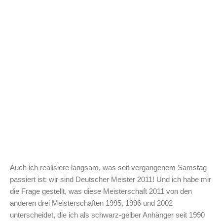
Auch ich realisiere langsam, was seit vergangenem Samstag
passiert ist: wir sind Deutscher Meister 2011! Und ich habe mir
die Frage gestellt, was diese Meisterschaft 2011 von den
anderen drei Meisterschaften 1995, 1996 und 2002
unterscheidet, die ich als schwarz-gelber Anhänger seit 1990