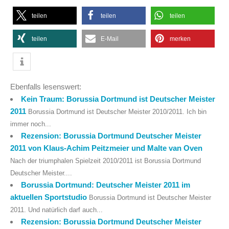
teilen
teilen
teilen
teilen
E-Mail
merken
Ebenfalls lesenswert:
Kein Traum: Borussia Dortmund ist Deutscher Meister
2011
Borussia Dortmund ist Deutscher Meister 2010/2011. Ich bin
immer noch...
Rezension: Borussia Dortmund Deutscher Meister
2011 von Klaus-Achim Peitzmeier und Malte van Oven
Nach der triumphalen Spielzeit 2010/2011 ist Borussia Dortmund
Deutscher Meister....
Borussia Dortmund: Deutscher Meister 2011 im
aktuellen Sportstudio
Borussia Dortmund ist Deutscher Meister
2011. Und natürlich darf auch...
Rezension: Borussia Dortmund Deutscher Meister