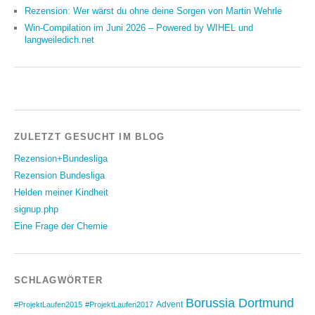
Rezension: Wer wärst du ohne deine Sorgen von Martin Wehrle
Win-Compilation im Juni 2026 – Powered by WIHEL und
langweiledich.net
ZULETZT GESUCHT IM BLOG
Rezension+Bundesliga
Rezension Bundesliga
Helden meiner Kindheit
signup.php
Eine Frage der Chemie
SCHLAGWÖRTER
Borussia Dortmund
Advent
#ProjektLaufen2015
#ProjektLaufen2017