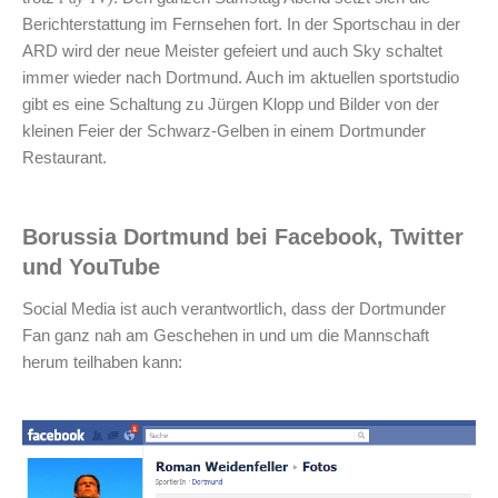
Berichterstattung im Fernsehen fort. In der Sportschau in der
ARD wird der neue Meister gefeiert und auch Sky schaltet
immer wieder nach Dortmund. Auch im aktuellen sportstudio
gibt es eine Schaltung zu Jürgen Klopp und Bilder von der
kleinen Feier der Schwarz-Gelben in einem Dortmunder
Restaurant.
Borussia Dortmund bei Facebook, Twitter
und YouTube
Social Media ist auch verantwortlich, dass der Dortmunder
Fan ganz nah am Geschehen in und um die Mannschaft
herum teilhaben kann: