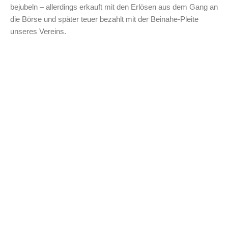
bejubeln – allerdings erkauft mit den Erlösen aus dem Gang an
die Börse und später teuer bezahlt mit der Beinahe-Pleite
unseres Vereins.