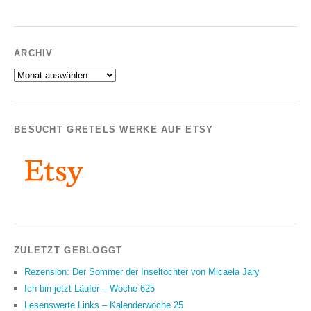
ARCHIV
Archiv
BESUCHT GRETELS WERKE AUF ETSY
ZULETZT GEBLOGGT
Rezension: Der Sommer der Inseltöchter von Micaela Jary
Ich bin jetzt Läufer – Woche 625
Lesenswerte Links – Kalenderwoche 25