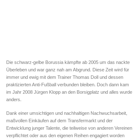
Die schwarz-gelbe Borussia kämpfte ab 2005 um das nackte
Überleben und war ganz nah am Abgrund. Diese Zeit wird für
immer und ewig mit dem Trainer Thomas Doll und dessen
praktizierten Anti-Fußball verbunden bleiben. Doch dann kam
im Jahr 2008 Jürgen Klopp an den Borsigplatz und alles wurde
anders.
Dank einer umsichtigen und nachhaltigen Nachwuchsarbeit,
maßvollen Einkäufen auf dem Transfermarkt und der
Entwicklung junger Talente, die teilweise von anderen Vereinen
verpflichtet oder aus den eigenen Reihen engagiert worden