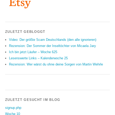
ZULETZT GEBLOGGT
Video: Der größte Scam Deutschlands (den alle ignorieren)
Rezension: Der Sommer der Inseltöchter von Micaela Jary
Ich bin jetzt Läufer – Woche 625
Lesenswerte Links – Kalenderwoche 25
Rezension: Wer wärst du ohne deine Sorgen von Martin Wehrle
ZULETZT GESUCHT IM BLOG
signup.php
Woche 10