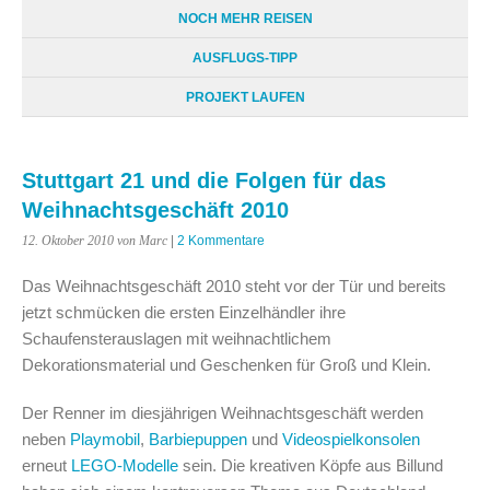
NOCH MEHR REISEN
AUSFLUGS-TIPP
PROJEKT LAUFEN
Stuttgart 21 und die Folgen für das
Weihnachtsgeschäft 2010
12. Oktober 2010
von Marc
|
2 Kommentare
Das Weihnachtsgeschäft 2010 steht vor der Tür und bereits
jetzt schmücken die ersten Einzelhändler ihre
Schaufensterauslagen mit weihnachtlichem
Dekorationsmaterial und Geschenken für Groß und Klein.
Der Renner im diesjährigen Weihnachtsgeschäft werden
neben
Playmobil
,
Barbiepuppen
und
Videospielkonsolen
erneut
LEGO-Modelle
sein. Die kreativen Köpfe aus Billund