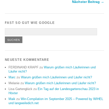
Nächster Beitrag →
FAST SO GUT WIE GOOGLE
NEUESTE KOMMENTARE
FERDINAND KRAPF
zu
Warum grüßen mich Läuferinnen und
Läufer nicht?
Marc
zu
Warum grüßen mich Läuferinnen und Läufer nicht?
Melanie
zu
Warum grüßen mich Läuferinnen und Läufer nicht?
Lisa Gartenglück
zu
Ein Tag auf der Landesgartenschau 2023 in
Höxter
Maik
zu
Win-Compilation im September 2025 – Powered by WIHEL
und langweiledich.net