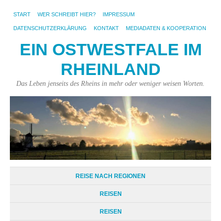
START
WER SCHREIBT HIER?
IMPRESSUM
DATENSCHUTZERKLÄRUNG
KONTAKT
MEDIADATEN & KOOPERATION
EIN OSTWESTFALE IM
RHEINLAND
Das Leben jenseits des Rheins in mehr oder weniger weisen Worten.
REISE NACH REGIONEN
REISEN
REISEN