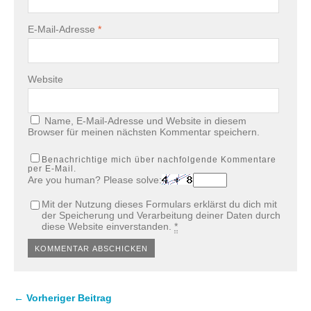
E-Mail-Adresse
*
Website
Name, E-Mail-Adresse und Website in diesem
Browser für meinen nächsten Kommentar speichern.
Benachrichtige mich über nachfolgende Kommentare
per E-Mail.
Are you human? Please solve:
Mit der Nutzung dieses Formulars erklärst du dich mit
der Speicherung und Verarbeitung deiner Daten durch
diese Website einverstanden.
*
← Vorheriger Beitrag