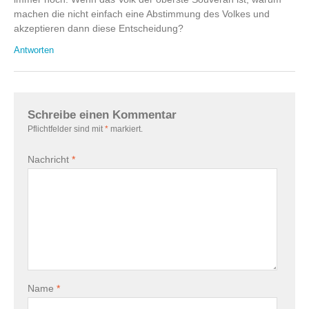
machen die nicht einfach eine Abstimmung des Volkes und
akzeptieren dann diese Entscheidung?
Antworten
Schreibe einen Kommentar
Pflichtfelder sind mit
*
markiert.
Nachricht
*
Name
*