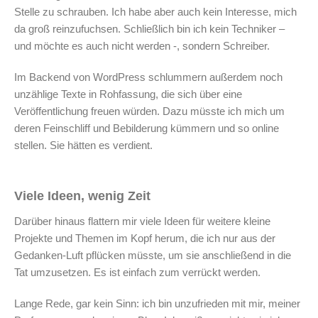
Stelle zu schrauben. Ich habe aber auch kein Interesse, mich
da groß reinzufuchsen. Schließlich bin ich kein Techniker –
und möchte es auch nicht werden -, sondern Schreiber.
Im Backend von WordPress schlummern außerdem noch
unzählige Texte in Rohfassung, die sich über eine
Veröffentlichung freuen würden. Dazu müsste ich mich um
deren Feinschliff und Bebilderung kümmern und so online
stellen. Sie hätten es verdient.
Viele Ideen, wenig Zeit
Darüber hinaus flattern mir viele Ideen für weitere kleine
Projekte und Themen im Kopf herum, die ich nur aus der
Gedanken-Luft pflücken müsste, um sie anschließend in die
Tat umzusetzen. Es ist einfach zum verrückt werden.
Lange Rede, gar kein Sinn: ich bin unzufrieden mit mir, meiner