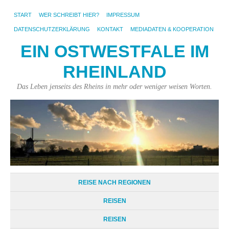
START
WER SCHREIBT HIER?
IMPRESSUM
DATENSCHUTZERKLÄRUNG
KONTAKT
MEDIADATEN & KOOPERATION
EIN OSTWESTFALE IM
RHEINLAND
Das Leben jenseits des Rheins in mehr oder weniger weisen Worten.
REISE NACH REGIONEN
REISEN
REISEN