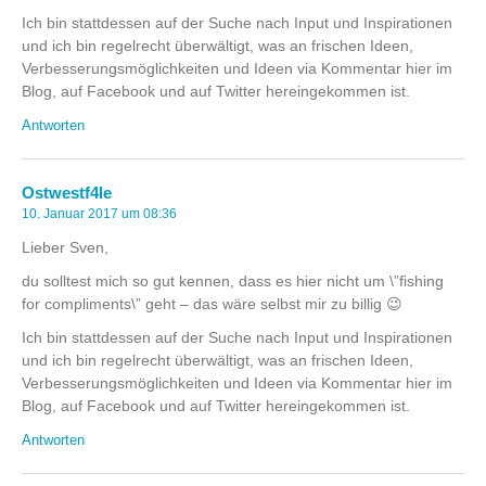
Ich bin stattdessen auf der Suche nach Input und Inspirationen
und ich bin regelrecht überwältigt, was an frischen Ideen,
Verbesserungsmöglichkeiten und Ideen via Kommentar hier im
Blog, auf Facebook und auf Twitter hereingekommen ist.
Antworten
Ostwestf4le
10. Januar 2017 um 08:36
Lieber Sven,
du solltest mich so gut kennen, dass es hier nicht um \”fishing
for compliments\” geht – das wäre selbst mir zu billig 😉
Ich bin stattdessen auf der Suche nach Input und Inspirationen
und ich bin regelrecht überwältigt, was an frischen Ideen,
Verbesserungsmöglichkeiten und Ideen via Kommentar hier im
Blog, auf Facebook und auf Twitter hereingekommen ist.
Antworten