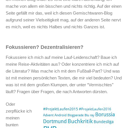
mache von allem ein bisschen und nichts richtig. Auf der einen
Seite gefällt mir das, weil ich diesen Gemischtwaren-Blog
aufgrund seiner Vielseitigkeit mag, auf der anderen Seite nervt
es mich, weil es nichts Halbes und nichts Ganzes ist.
Fokussieren? Dezentralisieren?
Fokussiere ich mich auf meine Lauf-Leidenschaft? Baue ich
meine Reise-Aktivitäten aus? Oder konzentriere ich mich auf
die Literatur? Was mache ich mit dem Fußball-Part? Und was
ist mit meinen persönlichen Texten, die mir viel bedeuten? Und
was ist mit dem großen Klumpen, der unter “Vermischtes”
läuft? Fragen über Fragen, die nach Antworten dürsten.
Oder
zerpflücke ich
meinen
bunten