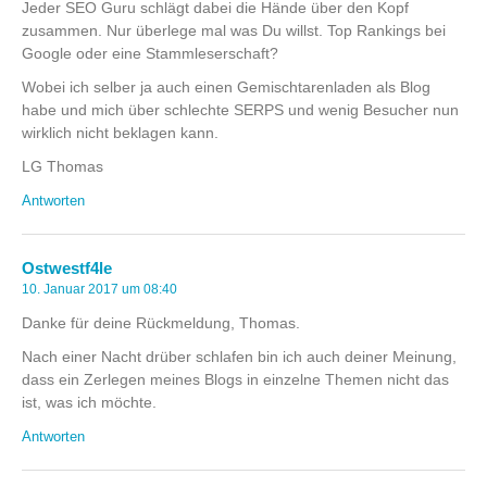
Jeder SEO Guru schlägt dabei die Hände über den Kopf
zusammen. Nur überlege mal was Du willst. Top Rankings bei
Google oder eine Stammleserschaft?
Wobei ich selber ja auch einen Gemischtarenladen als Blog
habe und mich über schlechte SERPS und wenig Besucher nun
wirklich nicht beklagen kann.
LG Thomas
Antworten
Ostwestf4le
10. Januar 2017 um 08:40
Danke für deine Rückmeldung, Thomas.
Nach einer Nacht drüber schlafen bin ich auch deiner Meinung,
dass ein Zerlegen meines Blogs in einzelne Themen nicht das
ist, was ich möchte.
Antworten