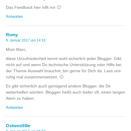
Das Feedback hier hilft mir 🙂
Antworten
Romy
9. Januar 2017 um 14:18
Moin Marc,
diese Unzufriedenheit kennt wohl sicherlich jeder Blogger. Gibt
nicht auf und wenn Du technische Unterstützung oder Hilfe bei
der Theme-Auswahl brauchst, bin gerne für Dich da. Lass uns
ruhig mal zusammensetzen. 🙂
Es gibt sicherlich auch genügend andere Blogger, die Dir
weiterhelfen würden. Bloggen heißt auch leider oft, einen langen
Atem zu haben.
Antworten
Ostwestf4le