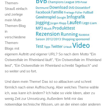
Themen-
Strauß einfach
und zerlege
mein Multi-
Themen-Blog
in
verschiedene
Themen-
Blogs mit
eigenem Auftritt und eigener URL? So nach dem Motto “Ein
Ostwestfale im Rheinland läuft”, “Ein Ostwestfale im Rheinland
liest”, “Ein Ostwestfale im Rheinland schreibt Tagebuch” und
so weiter und so fort.
Und dann mein Theme! Das ist so altbacken und schreit
förmlich nach einer Auffrischung. Aber welches Theme wähle
ich, was kann ich ändern? Ich habe so viele Ideen, aber zu
wenig Zeit zur Umsetzung. Außerdem fehlt mir das
notwendige technische Wissen, um an der einen oder anderen