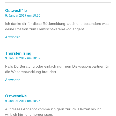
Ostwestf4le
9. Januar 2017 um 10:26
Ich danke dir für diese Rückmeldung, auch und besonders was
deine Position zum Gemischtwaren-Blog angeht.
Antworten
Thorsten Ising
9. Januar 2017 um 10:09
Falls Du Beratung oder einfach nur ´nen Diskussionspartner für
die Weiterentwicklung brauchst …
Antworten
Ostwestf4le
9. Januar 2017 um 10:25
Auf dieses Angebot komme ich gern zurück. Derzeit bin ich
wirklich hin- und hergerissen.