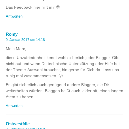
Das Feedback hier hilft mir 🙂
Antworten
Romy
9. Januar 2017 um 14:18
Moin Marc,
diese Unzufriedenheit kennt wohl sicherlich jeder Blogger. Gibt
nicht auf und wenn Du technische Unterstützung oder Hilfe bei
der Theme-Auswahl brauchst, bin gerne für Dich da. Lass uns
ruhig mal zusammensetzen. 🙂
Es gibt sicherlich auch genügend andere Blogger, die Dir
weiterhelfen würden. Bloggen heißt auch leider oft, einen langen
Atem zu haben.
Antworten
Ostwestf4le