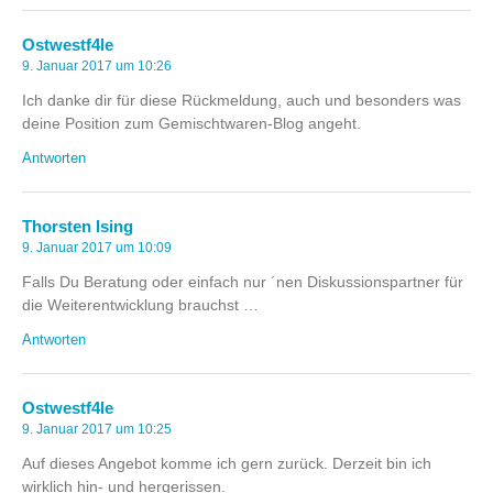
Ostwestf4le
9. Januar 2017 um 10:26
Ich danke dir für diese Rückmeldung, auch und besonders was
deine Position zum Gemischtwaren-Blog angeht.
Antworten
Thorsten Ising
9. Januar 2017 um 10:09
Falls Du Beratung oder einfach nur ´nen Diskussionspartner für
die Weiterentwicklung brauchst …
Antworten
Ostwestf4le
9. Januar 2017 um 10:25
Auf dieses Angebot komme ich gern zurück. Derzeit bin ich
wirklich hin- und hergerissen.