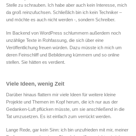
Stelle zu schrauben. Ich habe aber auch kein Interesse, mich
da groß reinzufuchsen. Schließlich bin ich kein Techniker –
und möchte es auch nicht werden -, sondern Schreiber.
Im Backend von WordPress schlummern außerdem noch
unzählige Texte in Rohfassung, die sich über eine
Veröffentlichung freuen würden. Dazu müsste ich mich um
deren Feinschliff und Bebilderung kümmern und so online
stellen. Sie hätten es verdient.
Viele Ideen, wenig Zeit
Darüber hinaus flattern mir viele Ideen für weitere kleine
Projekte und Themen im Kopf herum, die ich nur aus der
Gedanken-Luft pflücken müsste, um sie anschließend in die
Tat umzusetzen. Es ist einfach zum verrückt werden.
Lange Rede, gar kein Sinn: ich bin unzufrieden mit mir, meiner