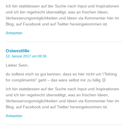
Ich bin stattdessen auf der Suche nach Input und Inspirationen
und ich bin regelrecht überwältigt, was an frischen Ideen,
Verbesserungsmöglichkeiten und Ideen via Kommentar hier im
Blog, auf Facebook und auf Twitter hereingekommen ist.
Antworten
Ostwestf4le
10. Januar 2017 um 08:36
Lieber Sven,
du solltest mich so gut kennen, dass es hier nicht um \”fishing
for compliments\” geht – das wäre selbst mir zu billig 😉
Ich bin stattdessen auf der Suche nach Input und Inspirationen
und ich bin regelrecht überwältigt, was an frischen Ideen,
Verbesserungsmöglichkeiten und Ideen via Kommentar hier im
Blog, auf Facebook und auf Twitter hereingekommen ist.
Antworten