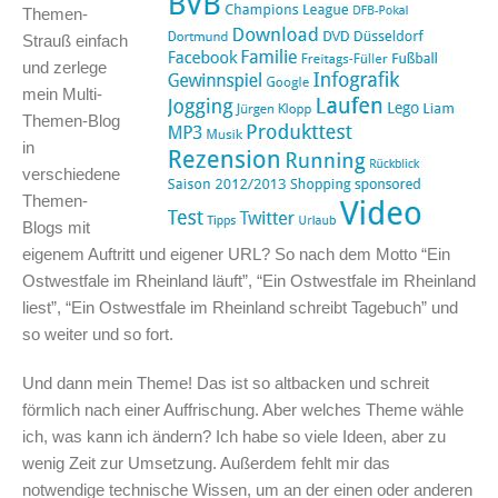
Themen-
Strauß einfach
und zerlege
mein Multi-
Themen-Blog
in
verschiedene
Themen-
Blogs mit
eigenem Auftritt und eigener URL? So nach dem Motto “Ein
Ostwestfale im Rheinland läuft”, “Ein Ostwestfale im Rheinland
liest”, “Ein Ostwestfale im Rheinland schreibt Tagebuch” und
so weiter und so fort.
Und dann mein Theme! Das ist so altbacken und schreit
förmlich nach einer Auffrischung. Aber welches Theme wähle
ich, was kann ich ändern? Ich habe so viele Ideen, aber zu
wenig Zeit zur Umsetzung. Außerdem fehlt mir das
notwendige technische Wissen, um an der einen oder anderen