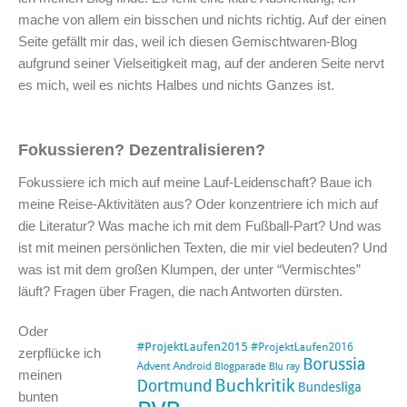
mache von allem ein bisschen und nichts richtig. Auf der einen
Seite gefällt mir das, weil ich diesen Gemischtwaren-Blog
aufgrund seiner Vielseitigkeit mag, auf der anderen Seite nervt
es mich, weil es nichts Halbes und nichts Ganzes ist.
Fokussieren? Dezentralisieren?
Fokussiere ich mich auf meine Lauf-Leidenschaft? Baue ich
meine Reise-Aktivitäten aus? Oder konzentriere ich mich auf
die Literatur? Was mache ich mit dem Fußball-Part? Und was
ist mit meinen persönlichen Texten, die mir viel bedeuten? Und
was ist mit dem großen Klumpen, der unter “Vermischtes”
läuft? Fragen über Fragen, die nach Antworten dürsten.
Oder
zerpflücke ich
meinen
bunten