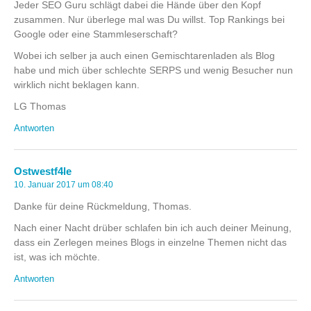
Jeder SEO Guru schlägt dabei die Hände über den Kopf
zusammen. Nur überlege mal was Du willst. Top Rankings bei
Google oder eine Stammleserschaft?
Wobei ich selber ja auch einen Gemischtarenladen als Blog
habe und mich über schlechte SERPS und wenig Besucher nun
wirklich nicht beklagen kann.
LG Thomas
Antworten
Ostwestf4le
10. Januar 2017 um 08:40
Danke für deine Rückmeldung, Thomas.
Nach einer Nacht drüber schlafen bin ich auch deiner Meinung,
dass ein Zerlegen meines Blogs in einzelne Themen nicht das
ist, was ich möchte.
Antworten