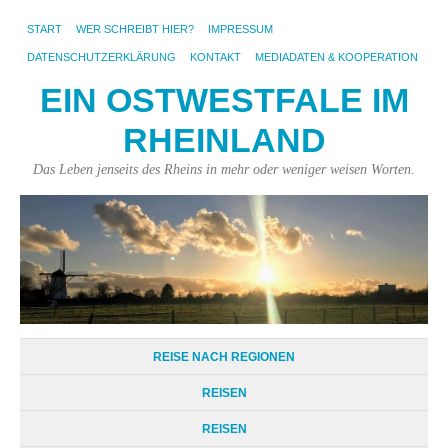
START
WER SCHREIBT HIER?
IMPRESSUM
DATENSCHUTZERKLÄRUNG
KONTAKT
MEDIADATEN & KOOPERATION
EIN OSTWESTFALE IM
RHEINLAND
Das Leben jenseits des Rheins in mehr oder weniger weisen Worten.
REISE NACH REGIONEN
REISEN
REISEN