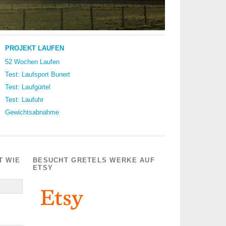
PROJEKT LAUFEN
52 Wochen Laufen
Test: Laufsport Bunert
Test: Laufgürtel
Test: Laufuhr
Gewichtsabnahme
T WIE
BESUCHT GRETELS WERKE AUF
ETSY