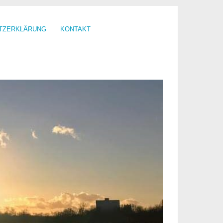
TZERKLÄRUNG
KONTAKT