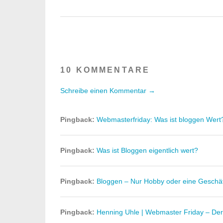
10 KOMMENTARE
Schreibe einen Kommentar →
Pingback:
Webmasterfriday: Was ist bloggen Wert
Pingback:
Was ist Bloggen eigentlich wert?
Pingback:
Bloggen – Nur Hobby oder eine Geschäf
Pingback:
Henning Uhle | Webmaster Friday – De