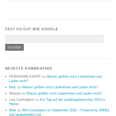
FAST SO GUT WIE GOOGLE
NEUESTE KOMMENTARE
FERDINAND KRAPF
zu
Warum grüßen mich Läuferinnen und
Läufer nicht?
Marc
zu
Warum grüßen mich Läuferinnen und Läufer nicht?
Melanie
zu
Warum grüßen mich Läuferinnen und Läufer nicht?
Lisa Gartenglück
zu
Ein Tag auf der Landesgartenschau 2023 in
Höxter
Maik
zu
Win-Compilation im September 2025 – Powered by WIHEL
und langweiledich.net