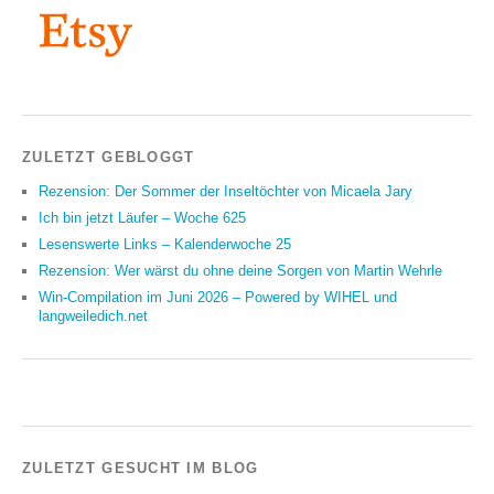
ZULETZT GEBLOGGT
Rezension: Der Sommer der Inseltöchter von Micaela Jary
Ich bin jetzt Läufer – Woche 625
Lesenswerte Links – Kalenderwoche 25
Rezension: Wer wärst du ohne deine Sorgen von Martin Wehrle
Win-Compilation im Juni 2026 – Powered by WIHEL und
langweiledich.net
ZULETZT GESUCHT IM BLOG