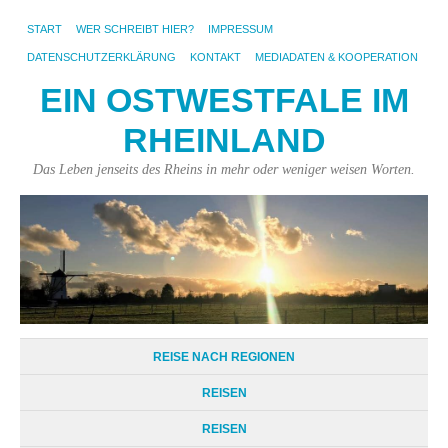
START
WER SCHREIBT HIER?
IMPRESSUM
DATENSCHUTZERKLÄRUNG
KONTAKT
MEDIADATEN & KOOPERATION
EIN OSTWESTFALE IM
RHEINLAND
Das Leben jenseits des Rheins in mehr oder weniger weisen Worten.
REISE NACH REGIONEN
REISEN
REISEN