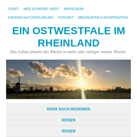
START
WER SCHREIBT HIER?
IMPRESSUM
DATENSCHUTZERKLÄRUNG
KONTAKT
MEDIADATEN & KOOPERATION
EIN OSTWESTFALE IM
RHEINLAND
Das Leben jenseits des Rheins in mehr oder weniger weisen Worten.
REISE NACH REGIONEN
REISEN
REISEN