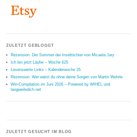
ZULETZT GEBLOGGT
Rezension: Der Sommer der Inseltöchter von Micaela Jary
Ich bin jetzt Läufer – Woche 625
Lesenswerte Links – Kalenderwoche 25
Rezension: Wer wärst du ohne deine Sorgen von Martin Wehrle
Win-Compilation im Juni 2026 – Powered by WIHEL und
langweiledich.net
ZULETZT GESUCHT IM BLOG