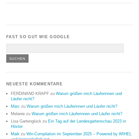
FAST SO GUT WIE GOOGLE
NEUESTE KOMMENTARE
FERDINAND KRAPF
zu
Warum grüßen mich Läuferinnen und
Läufer nicht?
Marc
zu
Warum grüßen mich Läuferinnen und Läufer nicht?
Melanie
zu
Warum grüßen mich Läuferinnen und Läufer nicht?
Lisa Gartenglück
zu
Ein Tag auf der Landesgartenschau 2023 in
Höxter
Maik
zu
Win-Compilation im September 2025 – Powered by WIHEL