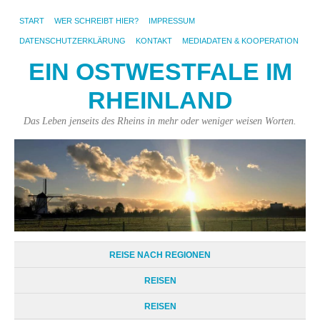
START
WER SCHREIBT HIER?
IMPRESSUM
DATENSCHUTZERKLÄRUNG
KONTAKT
MEDIADATEN & KOOPERATION
EIN OSTWESTFALE IM
RHEINLAND
Das Leben jenseits des Rheins in mehr oder weniger weisen Worten.
REISE NACH REGIONEN
REISEN
REISEN