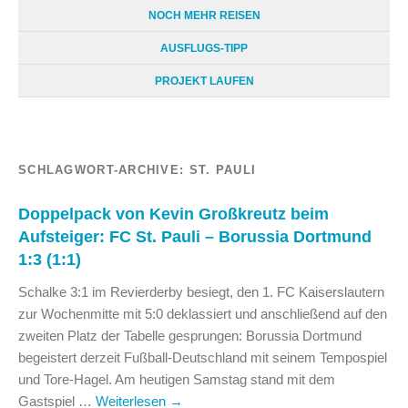
NOCH MEHR REISEN
AUSFLUGS-TIPP
PROJEKT LAUFEN
SCHLAGWORT-ARCHIVE:
ST. PAULI
Doppelpack von Kevin Großkreutz beim
Aufsteiger: FC St. Pauli – Borussia Dortmund
1:3 (1:1)
Schalke 3:1 im Revierderby besiegt, den 1. FC Kaiserslautern
zur Wochenmitte mit 5:0 deklassiert und anschließend auf den
zweiten Platz der Tabelle gesprungen: Borussia Dortmund
begeistert derzeit Fußball-Deutschland mit seinem Tempospiel
und Tore-Hagel. Am heutigen Samstag stand mit dem
Gastspiel …
Weiterlesen
→