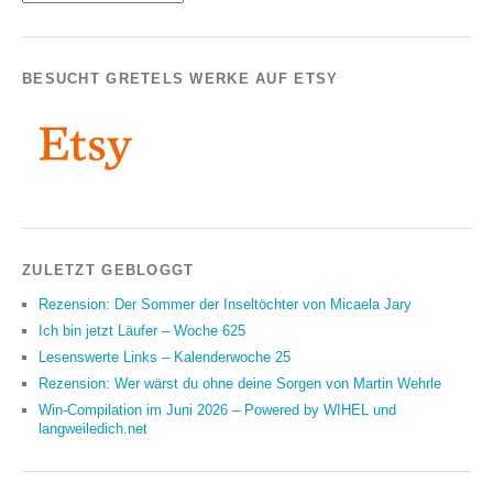
BESUCHT GRETELS WERKE AUF ETSY
ZULETZT GEBLOGGT
Rezension: Der Sommer der Inseltöchter von Micaela Jary
Ich bin jetzt Läufer – Woche 625
Lesenswerte Links – Kalenderwoche 25
Rezension: Wer wärst du ohne deine Sorgen von Martin Wehrle
Win-Compilation im Juni 2026 – Powered by WIHEL und
langweiledich.net