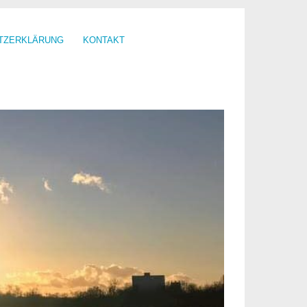
TZERKLÄRUNG
KONTAKT