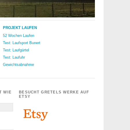
PROJEKT LAUFEN
52 Wochen Laufen
Test: Laufsport Bunert
Test: Laufgürtel
Test: Laufuhr
Gewichtsabnahme
T WIE
BESUCHT GRETELS WERKE AUF
ETSY