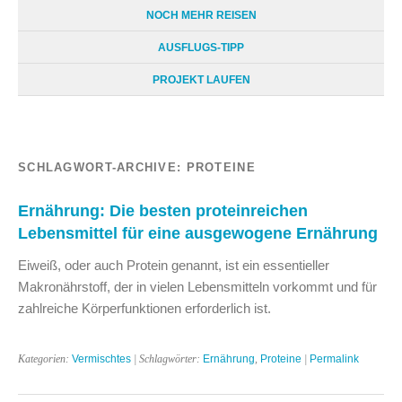
NOCH MEHR REISEN
AUSFLUGS-TIPP
PROJEKT LAUFEN
SCHLAGWORT-ARCHIVE:
PROTEINE
Ernährung: Die besten proteinreichen
Lebensmittel für eine ausgewogene Ernährung
Eiweiß, oder auch Protein genannt, ist ein essentieller
Makronährstoff, der in vielen Lebensmitteln vorkommt und für
zahlreiche Körperfunktionen erforderlich ist.
Kategorien:
Vermischtes
| Schlagwörter:
Ernährung
,
Proteine
|
Permalink