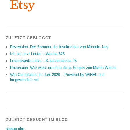
ZULETZT GEBLOGGT
Rezension: Der Sommer der Inseltöchter von Micaela Jary
Ich bin jetzt Läufer – Woche 625
Lesenswerte Links – Kalenderwoche 25
Rezension: Wer wärst du ohne deine Sorgen von Martin Wehrle
Win-Compilation im Juni 2026 – Powered by WIHEL und
langweiledich.net
ZULETZT GESUCHT IM BLOG
signup.php