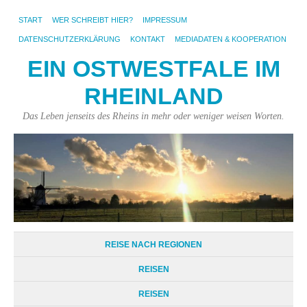
START
WER SCHREIBT HIER?
IMPRESSUM
DATENSCHUTZERKLÄRUNG
KONTAKT
MEDIADATEN & KOOPERATION
EIN OSTWESTFALE IM
RHEINLAND
Das Leben jenseits des Rheins in mehr oder weniger weisen Worten.
REISE NACH REGIONEN
REISEN
REISEN