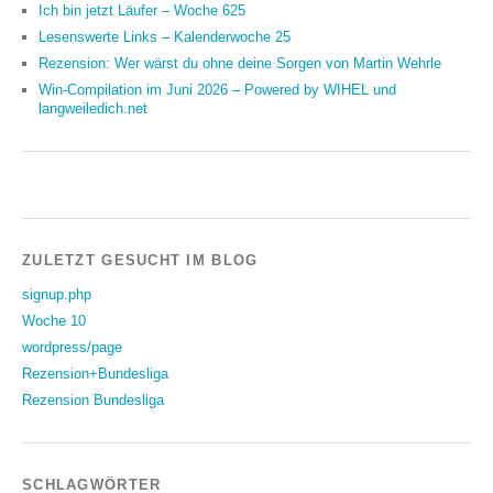
Ich bin jetzt Läufer – Woche 625
Lesenswerte Links – Kalenderwoche 25
Rezension: Wer wärst du ohne deine Sorgen von Martin Wehrle
Win-Compilation im Juni 2026 – Powered by WIHEL und
langweiledich.net
ZULETZT GESUCHT IM BLOG
signup.php
Woche 10
wordpress/page
Rezension+Bundesliga
Rezension Bundesliga
SCHLAGWÖRTER