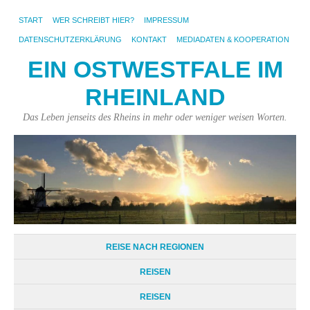
START
WER SCHREIBT HIER?
IMPRESSUM
DATENSCHUTZERKLÄRUNG
KONTAKT
MEDIADATEN & KOOPERATION
EIN OSTWESTFALE IM
RHEINLAND
Das Leben jenseits des Rheins in mehr oder weniger weisen Worten.
REISE NACH REGIONEN
REISEN
REISEN