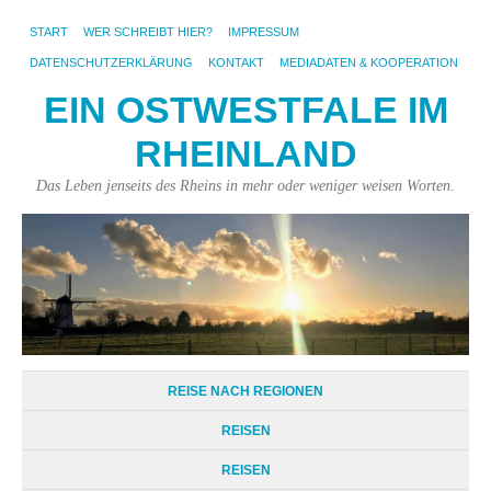
START
WER SCHREIBT HIER?
IMPRESSUM
DATENSCHUTZERKLÄRUNG
KONTAKT
MEDIADATEN & KOOPERATION
EIN OSTWESTFALE IM
RHEINLAND
Das Leben jenseits des Rheins in mehr oder weniger weisen Worten.
REISE NACH REGIONEN
REISEN
REISEN