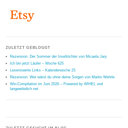
ZULETZT GEBLOGGT
Rezension: Der Sommer der Inseltöchter von Micaela Jary
Ich bin jetzt Läufer – Woche 625
Lesenswerte Links – Kalenderwoche 25
Rezension: Wer wärst du ohne deine Sorgen von Martin Wehrle
Win-Compilation im Juni 2026 – Powered by WIHEL und
langweiledich.net