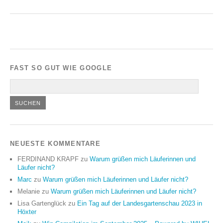
FAST SO GUT WIE GOOGLE
NEUESTE KOMMENTARE
FERDINAND KRAPF
zu
Warum grüßen mich Läuferinnen und
Läufer nicht?
Marc
zu
Warum grüßen mich Läuferinnen und Läufer nicht?
Melanie
zu
Warum grüßen mich Läuferinnen und Läufer nicht?
Lisa Gartenglück
zu
Ein Tag auf der Landesgartenschau 2023 in
Höxter