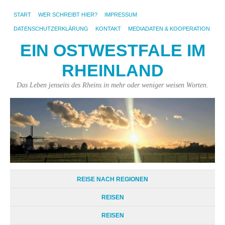
START
WER SCHREIBT HIER?
IMPRESSUM
DATENSCHUTZERKLÄRUNG
KONTAKT
MEDIADATEN & KOOPERATION
EIN OSTWESTFALE IM
RHEINLAND
Das Leben jenseits des Rheins in mehr oder weniger weisen Worten.
REISE NACH REGIONEN
REISEN
REISEN