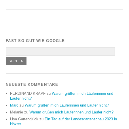
FAST SO GUT WIE GOOGLE
NEUESTE KOMMENTARE
FERDINAND KRAPF
zu
Warum grüßen mich Läuferinnen und
Läufer nicht?
Marc
zu
Warum grüßen mich Läuferinnen und Läufer nicht?
Melanie
zu
Warum grüßen mich Läuferinnen und Läufer nicht?
Lisa Gartenglück
zu
Ein Tag auf der Landesgartenschau 2023 in
Höxter