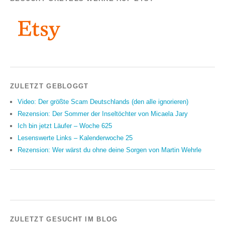
ZULETZT GEBLOGGT
Video: Der größte Scam Deutschlands (den alle ignorieren)
Rezension: Der Sommer der Inseltöchter von Micaela Jary
Ich bin jetzt Läufer – Woche 625
Lesenswerte Links – Kalenderwoche 25
Rezension: Wer wärst du ohne deine Sorgen von Martin Wehrle
ZULETZT GESUCHT IM BLOG