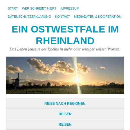
START
WER SCHREIBT HIER?
IMPRESSUM
DATENSCHUTZERKLÄRUNG
KONTAKT
MEDIADATEN & KOOPERATION
EIN OSTWESTFALE IM
RHEINLAND
Das Leben jenseits des Rheins in mehr oder weniger weisen Worten.
REISE NACH REGIONEN
REISEN
REISEN