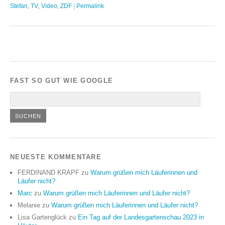
Stefan
,
TV
,
Video
,
ZDF
|
Permalink
FAST SO GUT WIE GOOGLE
NEUESTE KOMMENTARE
FERDINAND KRAPF
zu
Warum grüßen mich Läuferinnen und
Läufer nicht?
Marc
zu
Warum grüßen mich Läuferinnen und Läufer nicht?
Melanie
zu
Warum grüßen mich Läuferinnen und Läufer nicht?
Lisa Gartenglück
zu
Ein Tag auf der Landesgartenschau 2023 in