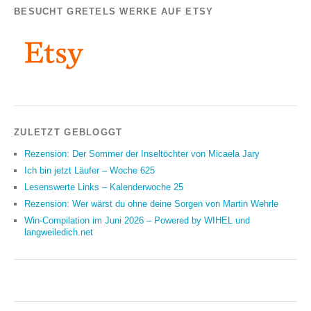
BESUCHT GRETELS WERKE AUF ETSY
ZULETZT GEBLOGGT
Rezension: Der Sommer der Inseltöchter von Micaela Jary
Ich bin jetzt Läufer – Woche 625
Lesenswerte Links – Kalenderwoche 25
Rezension: Wer wärst du ohne deine Sorgen von Martin Wehrle
Win-Compilation im Juni 2026 – Powered by WIHEL und
langweiledich.net