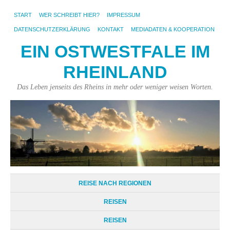
START
WER SCHREIBT HIER?
IMPRESSUM
DATENSCHUTZERKLÄRUNG
KONTAKT
MEDIADATEN & KOOPERATION
EIN OSTWESTFALE IM
RHEINLAND
Das Leben jenseits des Rheins in mehr oder weniger weisen Worten.
REISE NACH REGIONEN
REISEN
REISEN