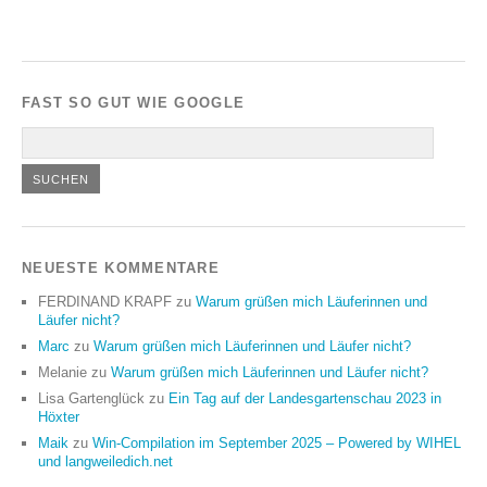
FAST SO GUT WIE GOOGLE
NEUESTE KOMMENTARE
FERDINAND KRAPF
zu
Warum grüßen mich Läuferinnen und
Läufer nicht?
Marc
zu
Warum grüßen mich Läuferinnen und Läufer nicht?
Melanie
zu
Warum grüßen mich Läuferinnen und Läufer nicht?
Lisa Gartenglück
zu
Ein Tag auf der Landesgartenschau 2023 in
Höxter
Maik
zu
Win-Compilation im September 2025 – Powered by WIHEL
und langweiledich.net