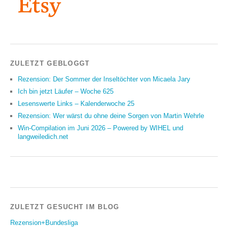
ZULETZT GEBLOGGT
Rezension: Der Sommer der Inseltöchter von Micaela Jary
Ich bin jetzt Läufer – Woche 625
Lesenswerte Links – Kalenderwoche 25
Rezension: Wer wärst du ohne deine Sorgen von Martin Wehrle
Win-Compilation im Juni 2026 – Powered by WIHEL und
langweiledich.net
ZULETZT GESUCHT IM BLOG
Rezension+Bundesliga