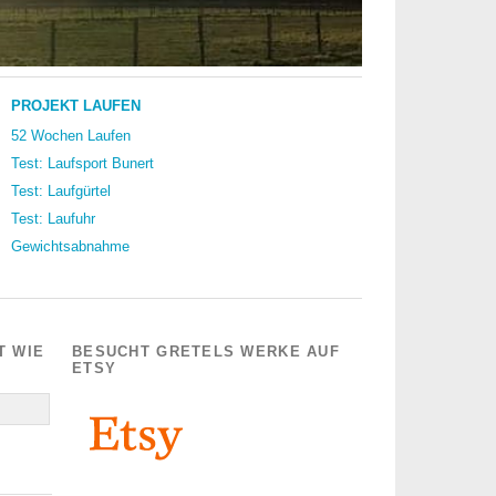
PROJEKT LAUFEN
52 Wochen Laufen
Test: Laufsport Bunert
Test: Laufgürtel
Test: Laufuhr
Gewichtsabnahme
T WIE
BESUCHT GRETELS WERKE AUF
ETSY