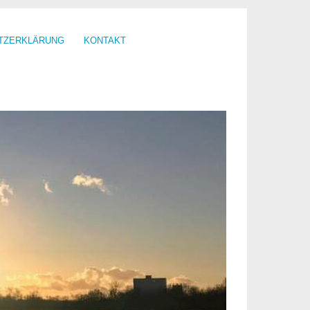
TZERKLÄRUNG
KONTAKT