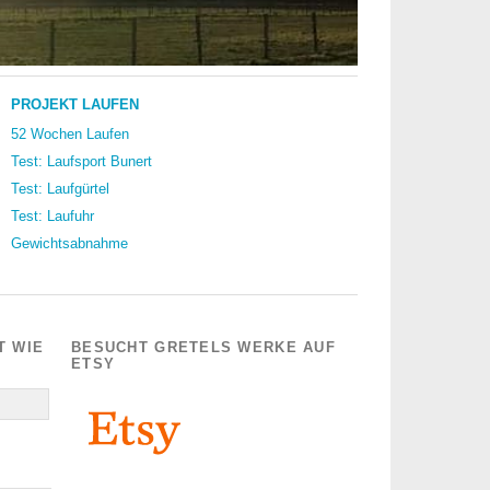
PROJEKT LAUFEN
52 Wochen Laufen
Test: Laufsport Bunert
Test: Laufgürtel
Test: Laufuhr
Gewichtsabnahme
T WIE
BESUCHT GRETELS WERKE AUF
ETSY