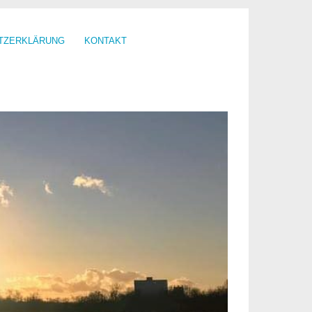
TZERKLÄRUNG
KONTAKT