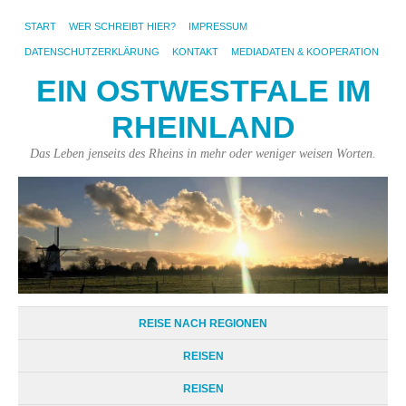
START
WER SCHREIBT HIER?
IMPRESSUM
DATENSCHUTZERKLÄRUNG
KONTAKT
MEDIADATEN & KOOPERATION
EIN OSTWESTFALE IM
RHEINLAND
Das Leben jenseits des Rheins in mehr oder weniger weisen Worten.
REISE NACH REGIONEN
REISEN
REISEN