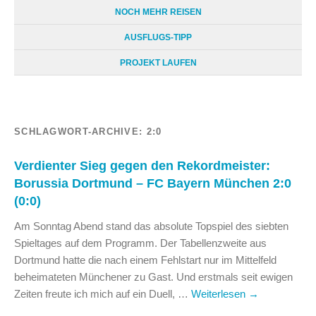
NOCH MEHR REISEN
AUSFLUGS-TIPP
PROJEKT LAUFEN
SCHLAGWORT-ARCHIVE:
2:0
Verdienter Sieg gegen den Rekordmeister:
Borussia Dortmund – FC Bayern München 2:0
(0:0)
Am Sonntag Abend stand das absolute Topspiel des siebten
Spieltages auf dem Programm. Der Tabellenzweite aus
Dortmund hatte die nach einem Fehlstart nur im Mittelfeld
beheimateten Münchener zu Gast. Und erstmals seit ewigen
Zeiten freute ich mich auf ein Duell, …
Weiterlesen
→