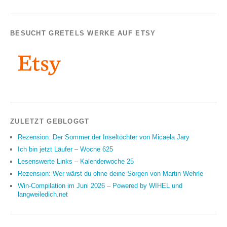
BESUCHT GRETELS WERKE AUF ETSY
ZULETZT GEBLOGGT
Rezension: Der Sommer der Inseltöchter von Micaela Jary
Ich bin jetzt Läufer – Woche 625
Lesenswerte Links – Kalenderwoche 25
Rezension: Wer wärst du ohne deine Sorgen von Martin Wehrle
Win-Compilation im Juni 2026 – Powered by WIHEL und
langweiledich.net