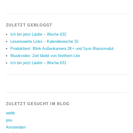
ZULETZT GEBLOGGT
Ich bin jetzt Läufer – Woche 632
Lesenswerte Links – Kalenderwoche 32
Produkttest: Blink Außenkamera 2K+ und Sync-Basismodul
Musikvideo: Zeit bleibt von Northern Lite
Ich bin jetzt Läufer – Woche 631
ZULETZT GESUCHT IM BLOG
webb
pou
Amsterdam