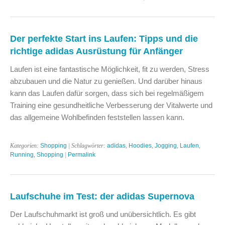
Der perfekte Start ins Laufen: Tipps und die
richtige adidas Ausrüstung für Anfänger
Laufen ist eine fantastische Möglichkeit, fit zu werden, Stress
abzubauen und die Natur zu genießen. Und darüber hinaus
kann das Laufen dafür sorgen, dass sich bei regelmäßigem
Training eine gesundheitliche Verbesserung der Vitalwerte und
das allgemeine Wohlbefinden feststellen lassen kann.
Kategorien:
Shopping
| Schlagwörter:
adidas
,
Hoodies
,
Jogging
,
Laufen
,
Running
,
Shopping
|
Permalink
Laufschuhe im Test: der adidas Supernova
Der Laufschuhmarkt ist groß und unübersichtlich. Es gibt