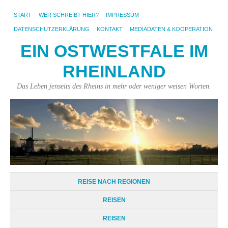
START
WER SCHREIBT HIER?
IMPRESSUM
DATENSCHUTZERKLÄRUNG
KONTAKT
MEDIADATEN & KOOPERATION
EIN OSTWESTFALE IM
RHEINLAND
Das Leben jenseits des Rheins in mehr oder weniger weisen Worten.
REISE NACH REGIONEN
REISEN
REISEN