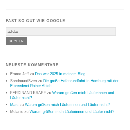
FAST SO GUT WIE GOOGLE
NEUESTE KOMMENTARE
Emma Jeff
zu
Das war 2025 in meinem Blog
SandraundSven
zu
Die große Hafenrundfahrt in Hamburg mit der
Elbreederei Rainer Abicht
FERDINAND KRAPF
zu
Warum grüßen mich Läuferinnen und
Läufer nicht?
Marc
zu
Warum grüßen mich Läuferinnen und Läufer nicht?
Melanie
zu
Warum grüßen mich Läuferinnen und Läufer nicht?