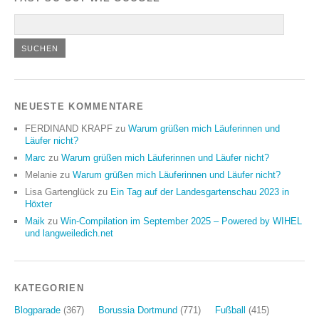
NEUESTE KOMMENTARE
FERDINAND KRAPF
zu
Warum grüßen mich Läuferinnen und
Läufer nicht?
Marc
zu
Warum grüßen mich Läuferinnen und Läufer nicht?
Melanie
zu
Warum grüßen mich Läuferinnen und Läufer nicht?
Lisa Gartenglück
zu
Ein Tag auf der Landesgartenschau 2023 in
Höxter
Maik
zu
Win-Compilation im September 2025 – Powered by WIHEL
und langweiledich.net
KATEGORIEN
Blogparade
(367)
Borussia Dortmund
(771)
Fußball
(415)