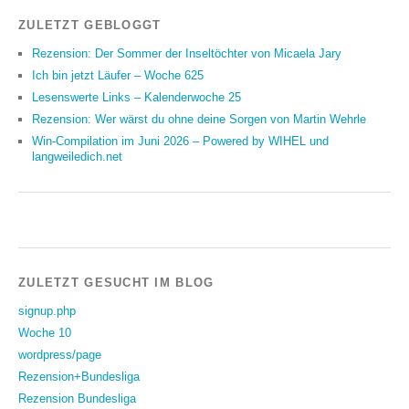
ZULETZT GEBLOGGT
Rezension: Der Sommer der Inseltöchter von Micaela Jary
Ich bin jetzt Läufer – Woche 625
Lesenswerte Links – Kalenderwoche 25
Rezension: Wer wärst du ohne deine Sorgen von Martin Wehrle
Win-Compilation im Juni 2026 – Powered by WIHEL und
langweiledich.net
ZULETZT GESUCHT IM BLOG
signup.php
Woche 10
wordpress/page
Rezension+Bundesliga
Rezension Bundesliga