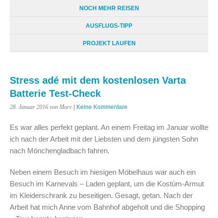
NOCH MEHR REISEN
AUSFLUGS-TIPP
PROJEKT LAUFEN
Stress adé mit dem kostenlosen Varta
Batterie Test-Check
28. Januar 2016
von Marc
|
Keine Kommentare
Es war alles perfekt geplant. An einem Freitag im Januar wollte
ich nach der Arbeit mit der Liebsten und dem jüngsten Sohn
nach Mönchengladbach fahren.
Neben einem Besuch im hiesigen Möbelhaus war auch ein
Besuch im Karnevals – Laden geplant, um die Kostüm-Armut
im Kleiderschrank zu beseitigen. Gesagt, getan. Nach der
Arbeit hat mich Anne vom Bahnhof abgeholt und die Shopping