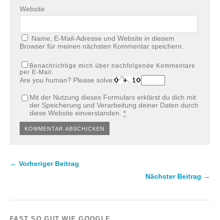
Website
Name, E-Mail-Adresse und Website in diesem
Browser für meinen nächsten Kommentar speichern.
Benachrichtige mich über nachfolgende Kommentare
per E-Mail.
Are you human? Please solve:
Mit der Nutzung dieses Formulars erklärst du dich mit
der Speicherung und Verarbeitung deiner Daten durch
diese Website einverstanden.
*
← Vorheriger Beitrag
Nächster Beitrag →
FAST SO GUT WIE GOOGLE