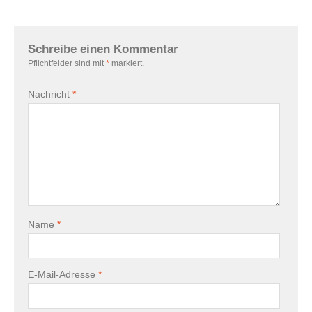
Schreibe einen Kommentar
Pflichtfelder sind mit
*
markiert.
Nachricht
*
Name
*
E-Mail-Adresse
*