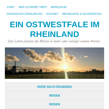
START
WER SCHREIBT HIER?
IMPRESSUM
DATENSCHUTZERKLÄRUNG
KONTAKT
MEDIADATEN & KOOPERATION
EIN OSTWESTFALE IM
RHEINLAND
Das Leben jenseits des Rheins in mehr oder weniger weisen Worten.
REISE NACH REGIONEN
REISEN
REISEN