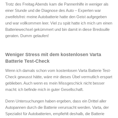
Trotz des Freitag Abends kam die Pannenhilfe in weniger als
einer Stunde und die Diagnose des Auto – Experten war
zweifelsfrei: meine Autobatterie hatte den Geist aufgegeben
und war vollkommen leer. Viel zu spät hatte ich mich um einen
Batteriewechsel gekümmert und bin damit in diese Bredouille
geraten. Dumm gelaufen!
Weniger Stress mit dem kostenlosen Varta
Batterie Test-Check
Wenn ich damals schon vom kostenlosen Varta Batterie Test-
Check gewusst hätte, wäre mir dieses Übel vermutlich erspart
geblieben. Auch wenn es mein Missgeschick nicht besser
macht: ich befinde mich in guter Gesellschaft.
Denn Untersuchungen haben ergeben, dass ein Drittel aller
Autopannen durch die Batterie verursacht werden. Varta, der
Spezialist für Autobatterien, empfiehlt deshalb, die Batterie