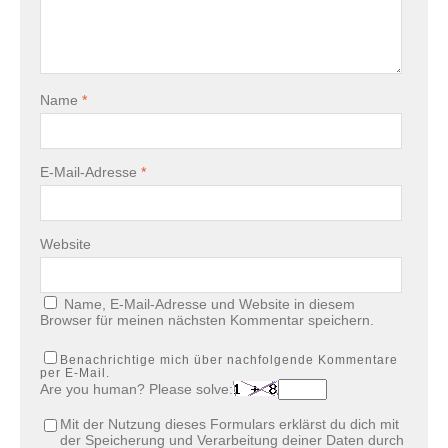
Name
*
E-Mail-Adresse
*
Website
Name, E-Mail-Adresse und Website in diesem
Browser für meinen nächsten Kommentar speichern.
Benachrichtige mich über nachfolgende Kommentare
per E-Mail.
Are you human? Please solve:
Mit der Nutzung dieses Formulars erklärst du dich mit
der Speicherung und Verarbeitung deiner Daten durch