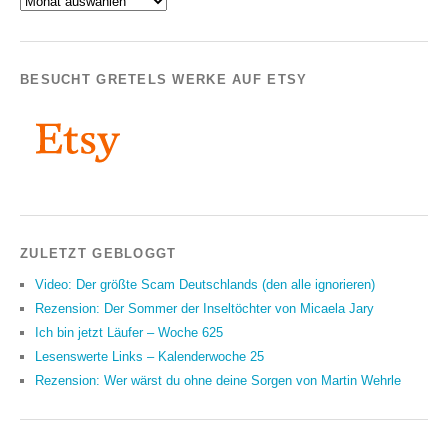
BESUCHT GRETELS WERKE AUF ETSY
ZULETZT GEBLOGGT
Video: Der größte Scam Deutschlands (den alle ignorieren)
Rezension: Der Sommer der Inseltöchter von Micaela Jary
Ich bin jetzt Läufer – Woche 625
Lesenswerte Links – Kalenderwoche 25
Rezension: Wer wärst du ohne deine Sorgen von Martin Wehrle