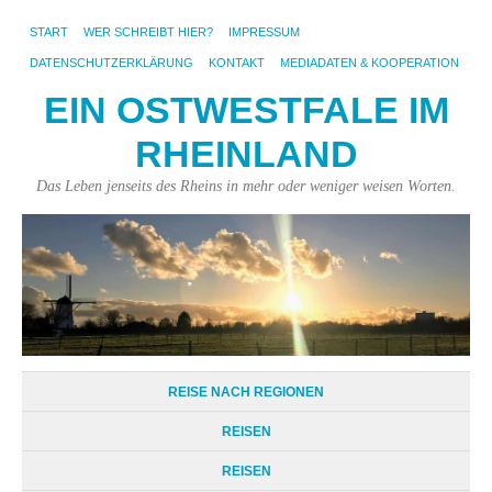
START
WER SCHREIBT HIER?
IMPRESSUM
DATENSCHUTZERKLÄRUNG
KONTAKT
MEDIADATEN & KOOPERATION
EIN OSTWESTFALE IM
RHEINLAND
Das Leben jenseits des Rheins in mehr oder weniger weisen Worten.
REISE NACH REGIONEN
REISEN
REISEN