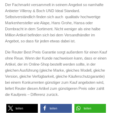
Der Fachmarkt versammelt in seinem Angebot so namhafte
Anbieter Villeroy & Boch UND Ideal Standard.
Selbstverständlich finden sich auch qualitativ hochwertige
Markenhersteller wie Alape, Hans Grohe, Hansa oder
Dornbracht in dem Sortiment. Nicht weniger als eine halbe
Million Artikel befinden sich bei dem Versandhändler im
Angebot, so dass für jeden etwas dabei ist.
Die Reuter Best Preis Garantie sorgt außerdem für einen Kauf
ohne Reue. Wenn der Kunde nachweisen kann, dass er einen
Artikel, der im Online-Shop bestellt werden sollte, in der
gleichen Ausführung (gleiche Marke, gleiches Modell, gleiche
Version, gleiche Verfügbarkeit, gleiche Käuferschutzgarantie)
bei einem Konkurrenten günstiger zum Kauf angeboten wird,
liefert Reuter diesen Artikel zum günstigeren Preis oder zahlt
die Kaufpreis – Differenz zurück.
teilen
teilen
teilen