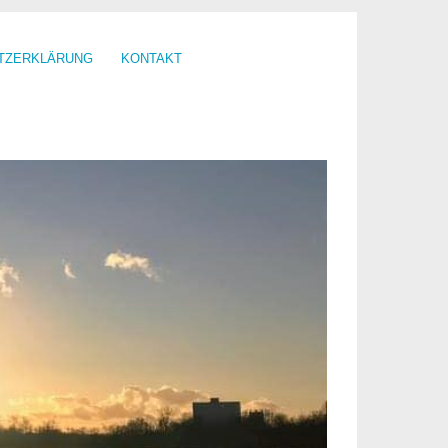
TZERKLÄRUNG
KONTAKT