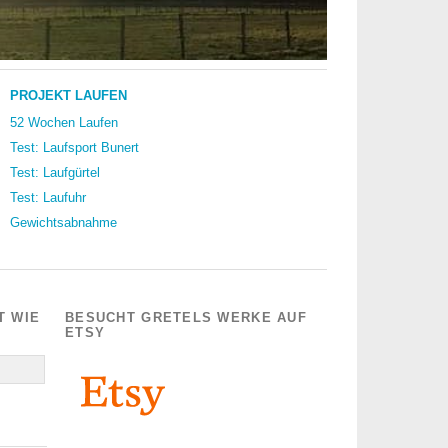
PROJEKT LAUFEN
52 Wochen Laufen
Test: Laufsport Bunert
Test: Laufgürtel
Test: Laufuhr
Gewichtsabnahme
T WIE
BESUCHT GRETELS WERKE AUF
ETSY