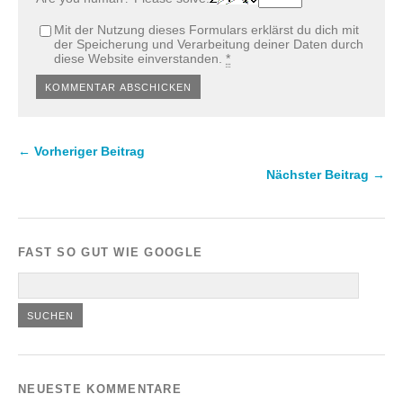
Mit der Nutzung dieses Formulars erklärst du dich mit
der Speicherung und Verarbeitung deiner Daten durch
diese Website einverstanden.
*
← Vorheriger Beitrag
Nächster Beitrag →
FAST SO GUT WIE GOOGLE
NEUESTE KOMMENTARE