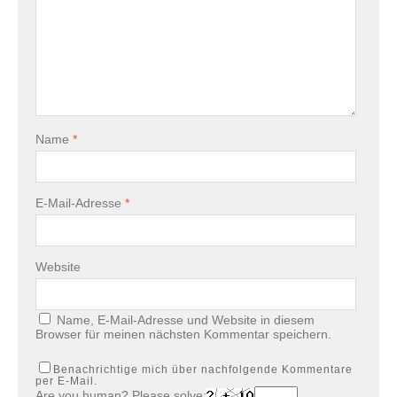
Name
*
E-Mail-Adresse
*
Website
Name, E-Mail-Adresse und Website in diesem
Browser für meinen nächsten Kommentar speichern.
Benachrichtige mich über nachfolgende Kommentare
per E-Mail.
Are you human? Please solve: