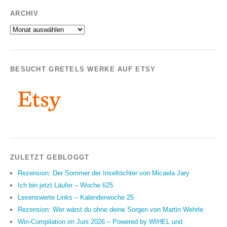
ARCHIV
Archiv
BESUCHT GRETELS WERKE AUF ETSY
ZULETZT GEBLOGGT
Rezension: Der Sommer der Inseltöchter von Micaela Jary
Ich bin jetzt Läufer – Woche 625
Lesenswerte Links – Kalenderwoche 25
Rezension: Wer wärst du ohne deine Sorgen von Martin Wehrle
Win-Compilation im Juni 2026 – Powered by WIHEL und