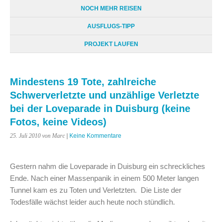
NOCH MEHR REISEN
AUSFLUGS-TIPP
PROJEKT LAUFEN
Mindestens 19 Tote, zahlreiche
Schwerverletzte und unzählige Verletzte
bei der Loveparade in Duisburg (keine
Fotos, keine Videos)
25. Juli 2010
von Marc
|
Keine Kommentare
Gestern nahm die Loveparade in Duisburg ein schreckliches
Ende. Nach einer Massenpanik in einem 500 Meter langen
Tunnel kam es zu Toten und Verletzten. Die Liste der
Todesfälle wächst leider auch heute noch stündlich.